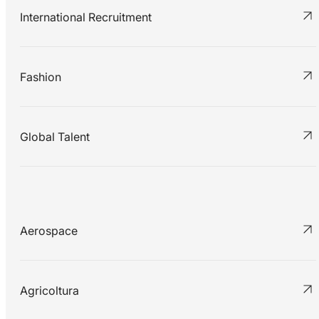
International Recruitment
Fashion
Global Talent
Aerospace
Agricoltura