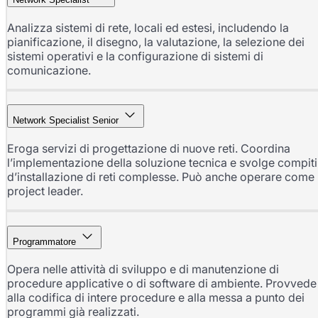
Analizza sistemi di rete, locali ed estesi, includendo la
pianificazione, il disegno, la valutazione, la selezione dei
sistemi operativi e la configurazione di sistemi di
comunicazione.
Network Specialist Senior
Eroga servizi di progettazione di nuove reti. Coordina
l’implementazione della soluzione tecnica e svolge compiti
d’installazione di reti complesse. Può anche operare come
project leader.
Programmatore
Opera nelle attività di sviluppo e di manutenzione di
procedure applicative o di software di ambiente. Provvede
alla codifica di intere procedure e alla messa a punto dei
programmi già realizzati.