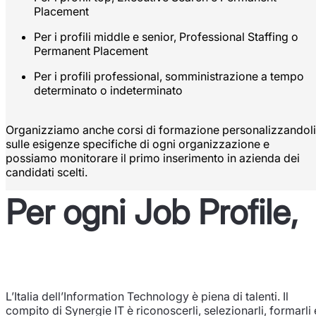
Placement
Per i profili middle e senior, Professional Staffing o
Permanent Placement
Per i profili professional, somministrazione a tempo
determinato o indeterminato
Organizziamo anche corsi di formazione personalizzandoli
sulle esigenze specifiche di ogni organizzazione e
possiamo monitorare il primo inserimento in azienda dei
candidati scelti.
Per ogni Job Profile,
la persona giusta.
L’Italia dell’Information Technology è piena di talenti. Il
compito di Synergie IT è riconoscerli, selezionarli, formarli 