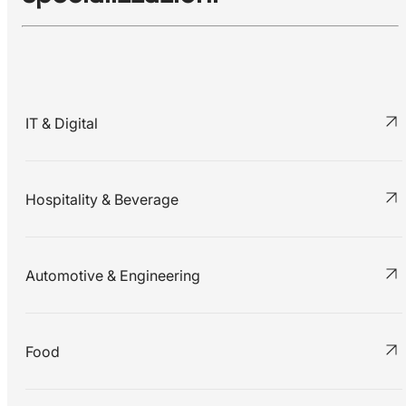
IT & Digital
Hospitality & Beverage
Automotive & Engineering
Food