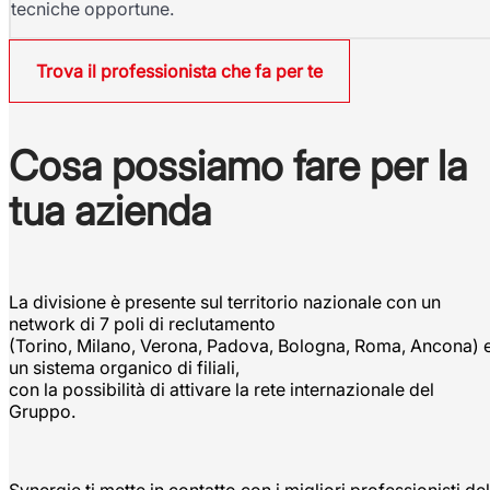
tecniche opportune.
Trova il professionista che fa per te
Cosa possiamo fare per la
tua azienda
La divisione è presente sul territorio nazionale con un
network di 7 poli di reclutamento
(Torino, Milano, Verona, Padova, Bologna, Roma, Ancona) 
un sistema organico di filiali,
con la possibilità di attivare la rete internazionale del
Gruppo.