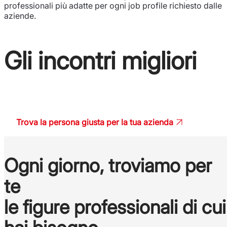
professionali più adatte per ogni job profile richiesto dalle
aziende.
Gli incontri migliori
non sono mai casuali
Trova la persona giusta per la tua azienda
Ogni giorno, troviamo per
te
le figure professionali di cui