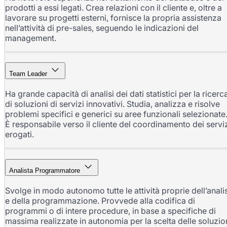
prodotti a essi legati. Crea relazioni con il cliente e, oltre a
lavorare su progetti esterni, fornisce la propria assistenza
nell’attività di pre-sales, seguendo le indicazioni del
management.
Team Leader
Ha grande capacità di analisi dei dati statistici per la ricerc
di soluzioni di servizi innovativi. Studia, analizza e risolve
problemi specifici e generici su aree funzionali selezionate
È responsabile verso il cliente del coordinamento dei servi
erogati.
Analista Programmatore
Svolge in modo autonomo tutte le attività proprie dell’analis
e della programmazione. Provvede alla codifica di
programmi o di intere procedure, in base a specifiche di
massima realizzate in autonomia per la scelta delle soluzio