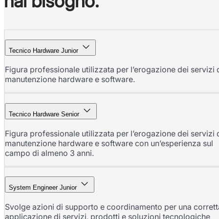
hai bisogno.
Tecnico Hardware Junior
Figura professionale utilizzata per l’erogazione dei servizi 
manutenzione hardware e software.
Tecnico Hardware Senior
Figura professionale utilizzata per l’erogazione dei servizi 
manutenzione hardware e software con un’esperienza sul
campo di almeno 3 anni.
System Engineer Junior
Svolge azioni di supporto e coordinamento per una corrett
applicazione di servizi, prodotti e soluzioni tecnologiche