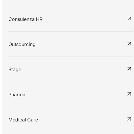
Consulenza HR
Outsourcing
Stage
Pharma
Medical Care