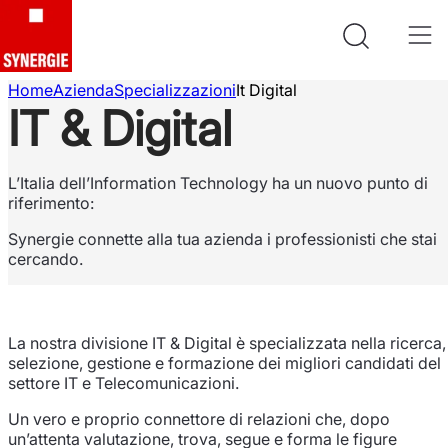
Home
Azienda
Specializzazioni
It Digital
IT & Digital
L’Italia dell’Information Technology ha un nuovo punto di
riferimento:
Synergie connette alla tua azienda i professionisti che stai
cercando.
La nostra divisione IT & Digital è specializzata nella ricerca,
selezione, gestione e formazione dei migliori candidati del
settore IT e Telecomunicazioni.
Un vero e proprio connettore di relazioni che, dopo
un’attenta valutazione, trova, segue e forma le figure