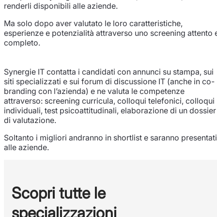
renderli disponibili alle aziende.
Ma solo dopo aver valutato le loro caratteristiche,
esperienze e potenzialità attraverso uno screening attento 
completo.
Synergie IT contatta i candidati con annunci su stampa, sui
siti specializzati e sui forum di discussione IT (anche in co-
branding con l’azienda) e ne valuta le competenze
attraverso: screening curricula, colloqui telefonici, colloqui
individuali, test psicoattitudinali, elaborazione di un dossier
di valutazione.
Soltanto i migliori andranno in shortlist e saranno presentati
alle aziende.
Scopri tutte le
specializzazioni