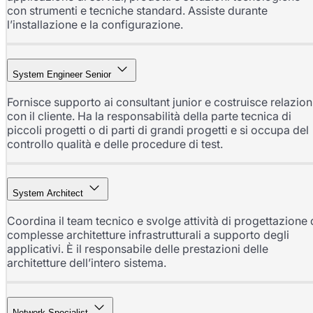
con strumenti e tecniche standard. Assiste durante
l’installazione e la configurazione.
System Engineer Senior
Fornisce supporto ai consultant junior e costruisce relazion
con il cliente. Ha la responsabilità della parte tecnica di
piccoli progetti o di parti di grandi progetti e si occupa del
controllo qualità e delle procedure di test.
System Architect
Coordina il team tecnico e svolge attività di progettazione 
complesse architetture infrastrutturali a supporto degli
applicativi. È il responsabile delle prestazioni delle
architetture dell’intero sistema.
Network Specialist