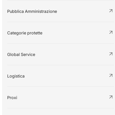
Pubblica Amministrazione
Categorie protette
Global Service
Logistica
Proxi