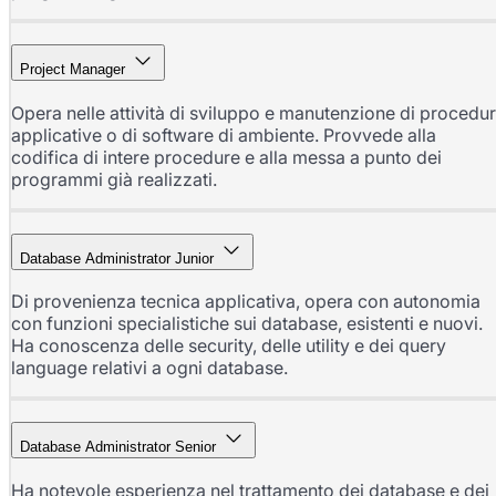
Project Manager
Opera nelle attività di sviluppo e manutenzione di procedu
applicative o di software di ambiente. Provvede alla
codifica di intere procedure e alla messa a punto dei
programmi già realizzati.
Database Administrator Junior
Di provenienza tecnica applicativa, opera con autonomia
con funzioni specialistiche sui database, esistenti e nuovi.
Ha conoscenza delle security, delle utility e dei query
language relativi a ogni database.
Database Administrator Senior
Ha notevole esperienza nel trattamento dei database e dei