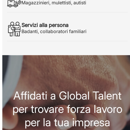
Magazzinieri, mulettisti, autisti
Servizi alla persona
Badanti, collaboratori familiari
Affidati a Global Talent
per trovare forza lavoro
per la tua impresa