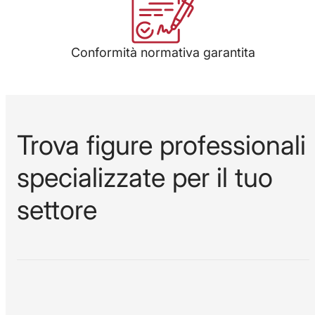
Conformità normativa garantita
Trova figure professionali
specializzate per il tuo
settore