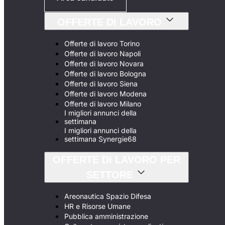
OFFERTE DI LAVORO
Offerte di lavoro Torino
Offerte di lavoro Napoli
Offerte di lavoro Novara
Offerte di lavoro Bologna
Offerte di lavoro Siena
Offerte di lavoro Modena
Offerte di lavoro Milano
I migliori annunci della
settimana
I migliori annunci della
settimana Synergie68
OFFERTE DI LAVORO PER
SETTORE
Areonautica Spazio Difesa
HR e Risorse Umane
Pubblica amministrazione