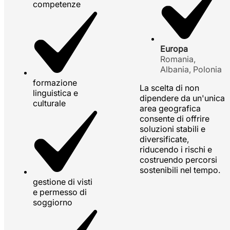
competenze
Europa
Romania,
Albania, Polonia
formazione
La scelta di non
linguistica e
dipendere da un'unica
culturale
area geografica
consente di offrire
soluzioni stabili e
diversificate,
riducendo i rischi e
costruendo percorsi
sostenibili nel tempo.
gestione di visti
e permesso di
soggiorno