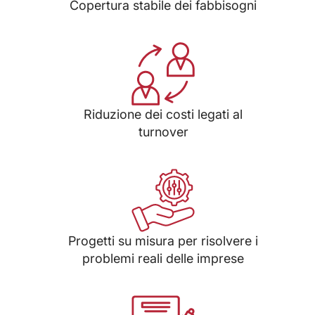
Copertura stabile dei fabbisogni
Riduzione dei costi legati al
turnover
Progetti su misura per risolvere i
problemi reali delle imprese