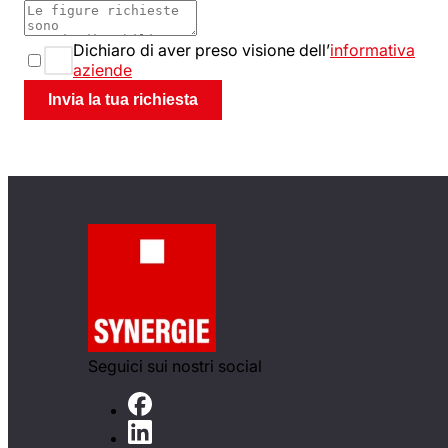
Dichiaro di aver preso visione dell’
informativa
aziende
Invia la tua richiesta
Seguici sui nostri social