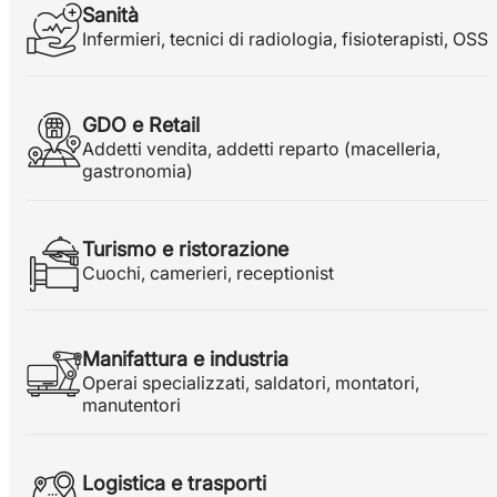
Sanità
Infermieri, tecnici di radiologia, fisioterapisti, OSS
GDO e Retail
Addetti vendita, addetti reparto (macelleria, 
gastronomia)
Turismo e ristorazione
Cuochi, camerieri, receptionist
Manifattura e industria
Operai specializzati, saldatori, montatori, 
manutentori
Logistica e trasporti