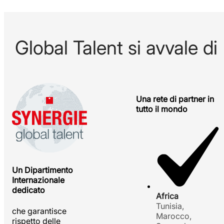
Global Talent si avvale di
Una rete di partner in
tutto il mondo
Un Dipartimento
Internazionale
dedicato
Africa
Tunisia,
che garantisce
Marocco,
rispetto delle