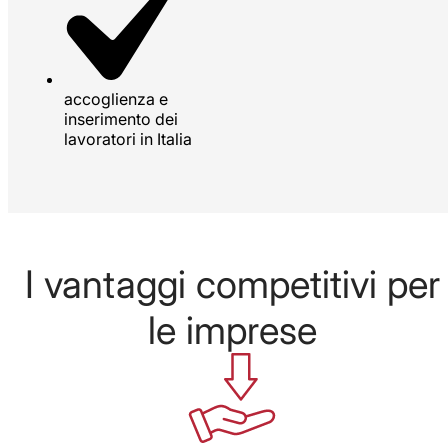
accoglienza e
inserimento dei
lavoratori in Italia
I vantaggi competitivi per
le imprese