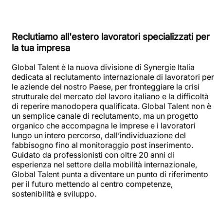
Reclutiamo all'estero lavoratori specializzati per
la tua impresa
Global Talent è la nuova divisione di Synergie Italia
dedicata al reclutamento internazionale di lavoratori per
le aziende del nostro Paese, per fronteggiare la crisi
strutturale del mercato del lavoro italiano e la difficoltà
di reperire manodopera qualificata. Global Talent non è
un semplice canale di reclutamento, ma un progetto
organico che accompagna le imprese e i lavoratori
lungo un intero percorso, dall’individuazione del
fabbisogno fino al monitoraggio post inserimento.
Guidato da professionisti con oltre 20 anni di
esperienza nel settore della mobilità internazionale,
Global Talent punta a diventare un punto di riferimento
per il futuro mettendo al centro competenze,
sostenibilità e sviluppo.