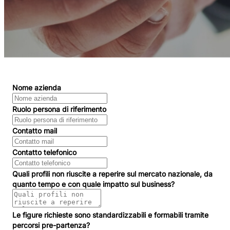
Nome azienda
Ruolo persona di riferimento
Contatto mail
Contatto telefonico
Quali profili non riuscite a reperire sul mercato nazionale, da
quanto tempo e con quale impatto sul business?
Le figure richieste sono standardizzabili e formabili tramite
percorsi pre-partenza?