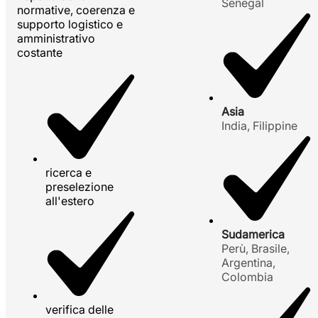
Senegal
normative, coerenza e
supporto logistico e
amministrativo
costante
Asia
India, Filippine
ricerca e
preselezione
all'estero
Sudamerica
Perù, Brasile,
Argentina,
Colombia
verifica delle