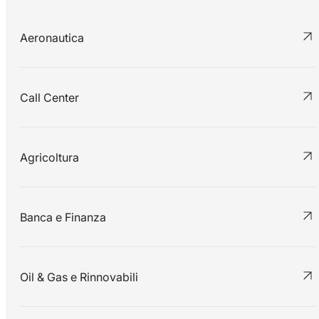
Aeronautica
Call Center
Agricoltura
Banca e Finanza
Oil & Gas e Rinnovabili