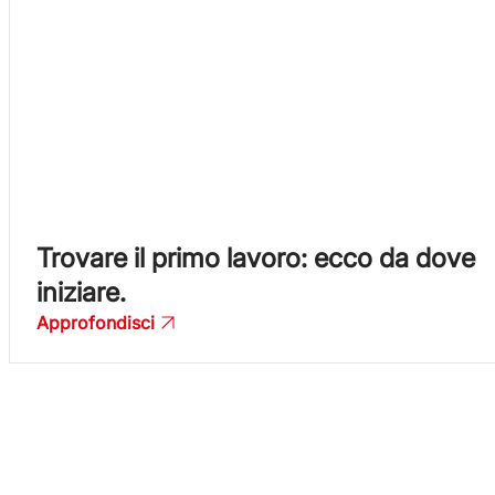
Trovare il primo lavoro: ecco da dove
iniziare.
Approfondisci
Il tuo lavoro