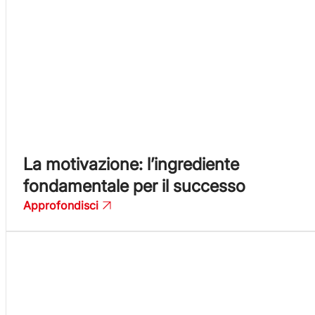
La motivazione: l’ingrediente
fondamentale per il successo
Approfondisci