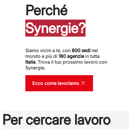
Perché
Synergie?
Siamo vicini a te, con
800 sedi
nel
mondo e più di
180 agenzie
in tutta
Italia
. Trova il tuo prossimo lavoro con
Synergie.
Ecco come lavoriamo
Per cercare lavoro