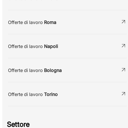
Offerte di lavoro
Roma
Offerte di lavoro
Napoli
Offerte di lavoro
Bologna
Offerte di lavoro
Torino
Settore