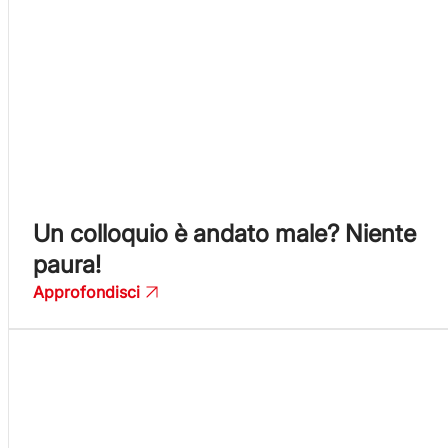
Un colloquio è andato male? Niente
paura!
Approfondisci