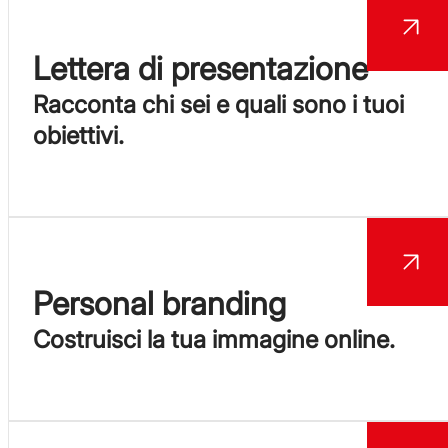
Lettera di presentazione
Racconta chi sei e quali sono i tuoi
obiettivi.
Personal branding
Costruisci la tua immagine online.