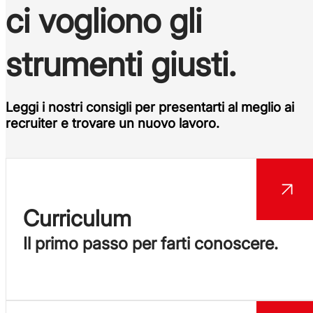
ci vogliono gli
strumenti giusti.
Leggi i nostri
consigli
per presentarti al meglio ai
recruiter e trovare un nuovo lavoro.
Curriculum
Il primo passo per farti conoscere.