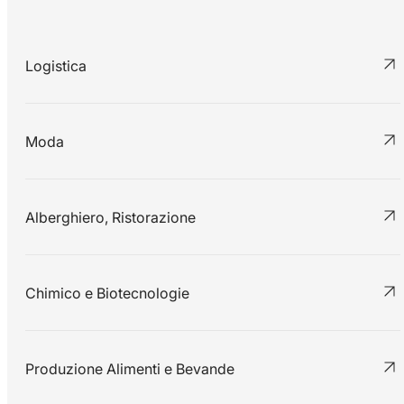
Logistica
Moda
Alberghiero, Ristorazione
Chimico e Biotecnologie
Produzione Alimenti e Bevande