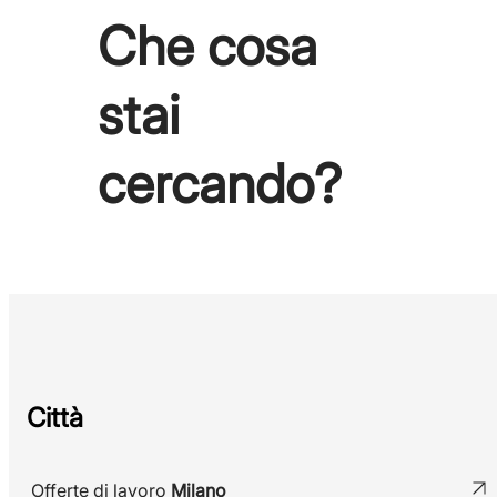
Che cosa
stai
cercando?
Città
Offerte di lavoro
Milano