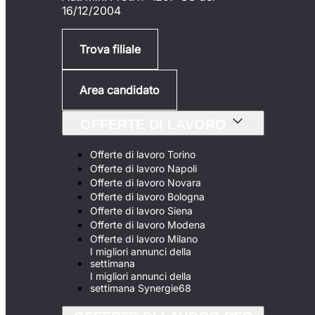
16/12/2004
Trova filiale
Area candidato
OFFERTE DI LAVORO
Offerte di lavoro Torino
Offerte di lavoro Napoli
Offerte di lavoro Novara
Offerte di lavoro Bologna
Offerte di lavoro Siena
Offerte di lavoro Modena
Offerte di lavoro Milano
I migliori annunci della
settimana
I migliori annunci della
settimana Synergie68