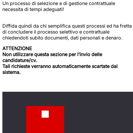
Un processo di selezione e di gestione contrattuale
necessita di tempi adeguati!
Diffida quindi da chi semplifica questi processi ed ha fretta
di concludere il processo selettivo e contrattuale
chiedendoti subito documenti, dati personali e denaro.
ATTENZIONE
Non utilizzare questa sezione per l’invio delle
candidature/cv.
Tali richieste verranno automaticamente scartate dal
sistema.