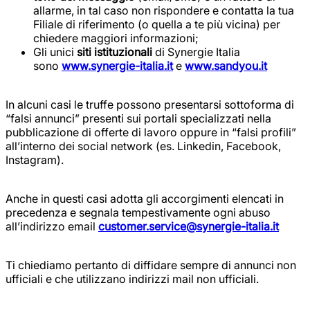
allarme, in tal caso non rispondere e contatta la tua
Filiale di riferimento (o quella a te più vicina) per
chiedere maggiori informazioni;
Gli unici
siti istituzionali
di Synergie Italia
sono
www.synergie-italia.it
e
www.sandyou.it
In alcuni casi le truffe possono presentarsi sottoforma di
“falsi annunci” presenti sui portali specializzati nella
pubblicazione di offerte di lavoro oppure in “falsi profili”
all’interno dei social network (es. Linkedin, Facebook,
Instagram).
Anche in questi casi adotta gli accorgimenti elencati in
precedenza e segnala tempestivamente ogni abuso
all’indirizzo email
customer.service@synergie-italia.it
Ti chiediamo pertanto di diffidare sempre di annunci non
ufficiali e che utilizzano indirizzi mail non ufficiali.