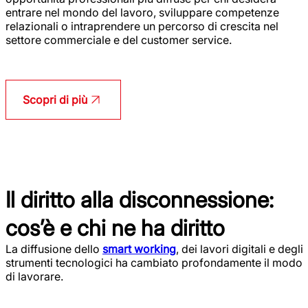
entrare nel mondo del lavoro, sviluppare competenze
relazionali o intraprendere un percorso di crescita nel
settore commerciale e del customer service.
Scopri di più
Il diritto alla disconnessione:
cos’è e chi ne ha diritto
La diffusione dello
smart working
, dei lavori digitali e degli
strumenti tecnologici ha cambiato profondamente il modo
di lavorare.