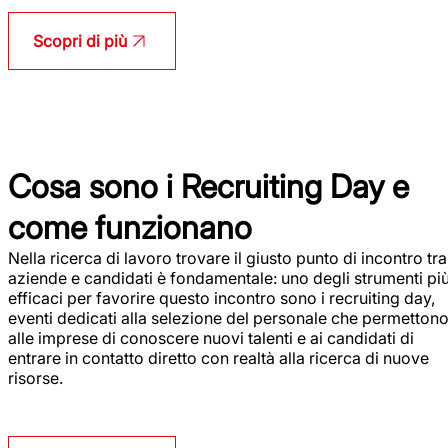
Scopri di più
Cosa sono i Recruiting Day e
come funzionano
Nella ricerca di lavoro trovare il giusto punto di incontro tra
aziende e candidati è fondamentale: uno degli strumenti pi
efficaci per favorire questo incontro sono i recruiting day,
eventi dedicati alla selezione del personale che permetton
alle imprese di conoscere nuovi talenti e ai candidati di
entrare in contatto diretto con realtà alla ricerca di nuove
risorse.