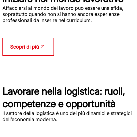
Affacciarsi al mondo del lavoro può essere una sfida,
soprattutto quando non si hanno ancora esperienze
professionali da inserire nel curriculum.
Scopri di più
Lavorare nella logistica: ruoli,
competenze e opportunità
Il settore della logistica è uno dei più dinamici e strategici
dell’economia moderna.