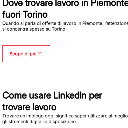
Dove trovare lavoro in Piemont
fuori Torino
Quando si parla di offerte di lavoro in Piemonte, l’attenzion
si concentra spesso su Torino.
Scopri di più
Come usare LinkedIn per
trovare lavoro
Trovare un impiego oggi significa saper utilizzare al meglio
gli strumenti digitali a disposizione.