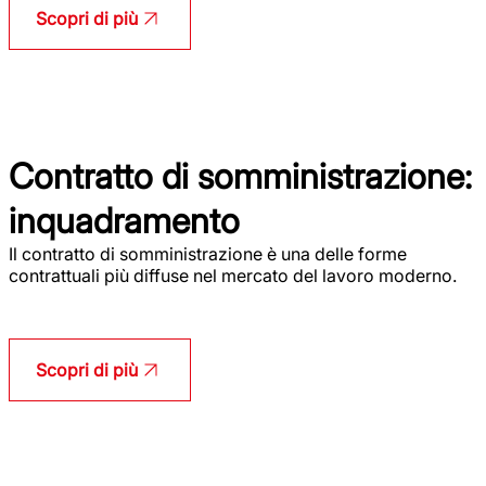
Scopri di più
Contratto di somministrazione:
inquadramento
Il contratto di somministrazione è una delle forme
contrattuali più diffuse nel mercato del lavoro moderno.
Scopri di più