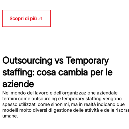
Scopri di più
Outsourcing vs Temporary
staffing: cosa cambia per le
aziende
Nel mondo del lavoro e dell’organizzazione aziendale,
termini come outsourcing e temporary staffing vengono
spesso utilizzati come sinonimi, ma in realtà indicano due
modelli molto diversi di gestione delle attività e delle risors
umane.