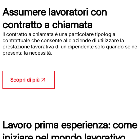
Assumere lavoratori con
contratto a chiamata
Il contratto a chiamata è una particolare tipologia
contrattuale che consente alle aziende di utilizzare la
prestazione lavorativa di un dipendente solo quando se ne
presenta la necessità.
Scopri di più
Lavoro prima esperienza: come
iniziare nel mondo lavorativo