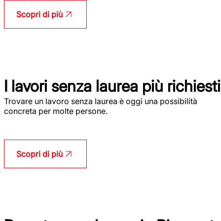
Scopri di più
I lavori senza laurea più richiesti
Trovare un lavoro senza laurea è oggi una possibilità
concreta per molte persone.
Scopri di più