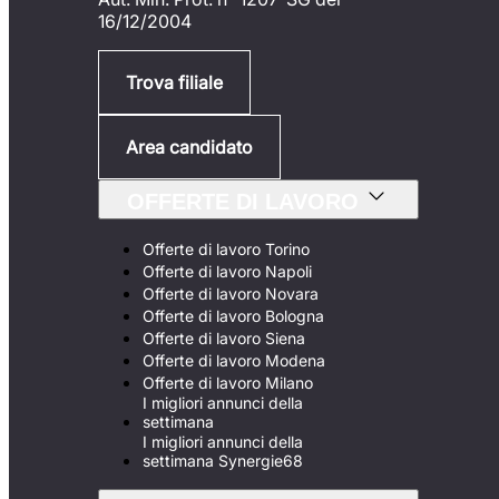
16/12/2004
Trova filiale
Area candidato
OFFERTE DI LAVORO
Offerte di lavoro Torino
Offerte di lavoro Napoli
Offerte di lavoro Novara
Offerte di lavoro Bologna
Offerte di lavoro Siena
Offerte di lavoro Modena
Offerte di lavoro Milano
I migliori annunci della
settimana
I migliori annunci della
settimana Synergie68