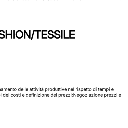
SHION/TESSILE
mento delle attività produttive nel rispetto di tempi e
si dei costi e definizione dei prezzi;Negoziazione prezzi e