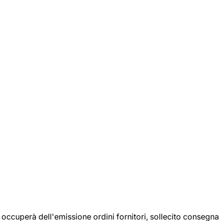
si occuperà dell'emissione ordini fornitori, sollecito consegna