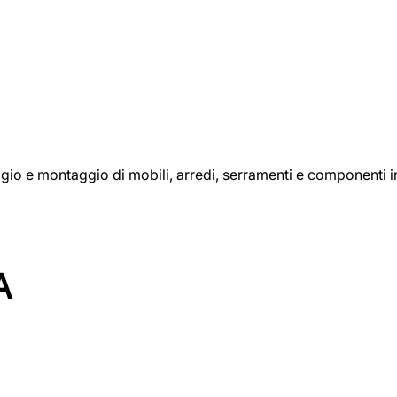
aggio e montaggio di mobili, arredi, serramenti e componenti i
A