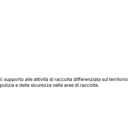
: supporto alle attività di raccolta differenziata sul territorio
ulizia e della sicurezza nelle aree di raccolta.