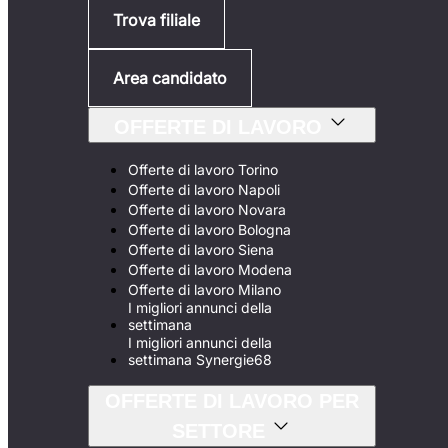
Trova filiale
Area candidato
OFFERTE DI LAVORO
Offerte di lavoro Torino
Offerte di lavoro Napoli
Offerte di lavoro Novara
Offerte di lavoro Bologna
Offerte di lavoro Siena
Offerte di lavoro Modena
Offerte di lavoro Milano
I migliori annunci della
settimana
I migliori annunci della
settimana Synergie68
OFFERTE DI LAVORO PER
SETTORE