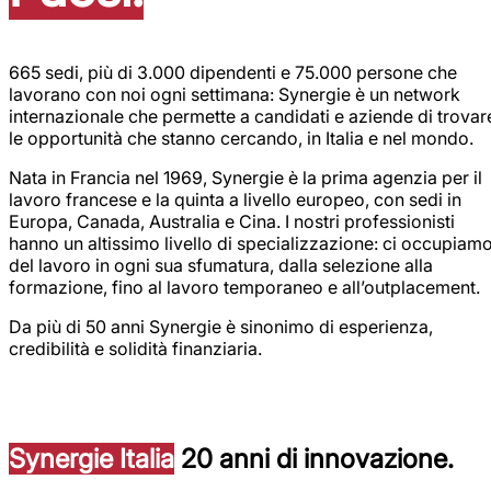
665 sedi, più di 3.000 dipendenti e 75.000 persone che
lavorano con noi ogni settimana: Synergie è un network
internazionale che permette a candidati e aziende di trovar
le opportunità che stanno cercando, in Italia e nel mondo.
Nata in Francia nel 1969, Synergie è la prima agenzia per il
lavoro francese e la quinta a livello europeo, con sedi in
Europa, Canada, Australia e Cina. I nostri professionisti
hanno un altissimo livello di specializzazione: ci occupiam
del lavoro in ogni sua sfumatura, dalla selezione alla
formazione, fino al lavoro temporaneo e all’outplacement.
Da più di 50 anni Synergie è sinonimo di esperienza,
credibilità e solidità finanziaria.
Synergie Italia
20 anni di innovazione.