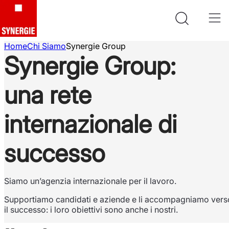
Home
Chi Siamo
Synergie Group
Synergie Group:
una rete
internazionale di
successo
Siamo un’agenzia internazionale per il lavoro.
Supportiamo candidati e aziende e li accompagniamo vers
il successo: i loro obiettivi sono anche i nostri.