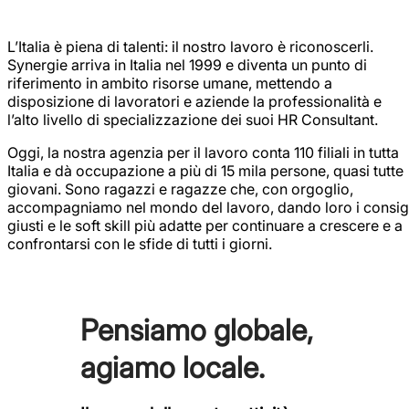
L’Italia è piena di talenti: il nostro lavoro è riconoscerli.
Synergie arriva in Italia nel 1999 e diventa un punto di
riferimento in ambito risorse umane, mettendo a
disposizione di lavoratori e aziende la professionalità e
l’alto livello di specializzazione dei suoi HR Consultant.
Oggi, la nostra agenzia per il lavoro conta 110 filiali in tutta
Italia e dà occupazione a più di 15 mila persone, quasi tutte
giovani. Sono ragazzi e ragazze che, con orgoglio,
accompagniamo nel mondo del lavoro, dando loro i consig
giusti e le soft skill più adatte per continuare a crescere e a
confrontarsi con le sfide di tutti i giorni.
Pensiamo globale,
agiamo locale.