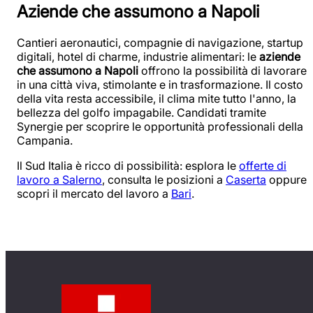
Aziende che assumono a Napoli
Cantieri aeronautici, compagnie di navigazione, startup
digitali, hotel di charme, industrie alimentari: le
aziende
che assumono a Napoli
offrono la possibilità di lavorare
in una città viva, stimolante e in trasformazione. Il costo
della vita resta accessibile, il clima mite tutto l'anno, la
bellezza del golfo impagabile. Candidati tramite
Synergie per scoprire le opportunità professionali della
Campania.
Il Sud Italia è ricco di possibilità: esplora le
offerte di
lavoro a Salerno
, consulta le posizioni a
Caserta
oppure
scopri il mercato del lavoro a
Bari
.