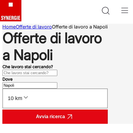
Home
Offerte di lavoro
Offerte di lavoro a Napoli
Offerte di lavoro
a Napoli
Che lavoro stai cercando?
Dove
10 km
Avvia ricerca