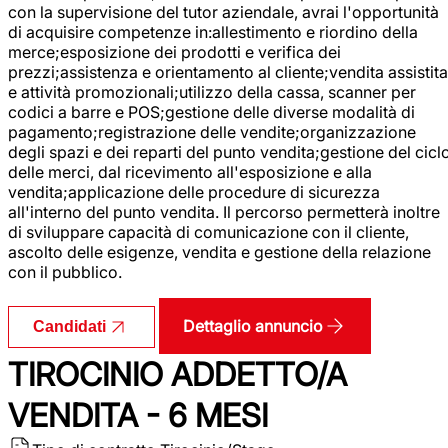
con la supervisione del tutor aziendale, avrai l'opportunità
di acquisire competenze in:allestimento e riordino della
merce;esposizione dei prodotti e verifica dei
prezzi;assistenza e orientamento al cliente;vendita assistita
e attività promozionali;utilizzo della cassa, scanner per
codici a barre e POS;gestione delle diverse modalità di
pagamento;registrazione delle vendite;organizzazione
degli spazi e dei reparti del punto vendita;gestione del cicl
delle merci, dal ricevimento all'esposizione e alla
vendita;applicazione delle procedure di sicurezza
all'interno del punto vendita. Il percorso permetterà inoltre
di sviluppare capacità di comunicazione con il cliente,
ascolto delle esigenze, vendita e gestione della relazione
con il pubblico.
Dettaglio annuncio
Candidati
TIROCINIO ADDETTO/A
VENDITA - 6 MESI