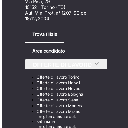
Via Pisa, 29
10152 - Torino (TO)
Aut. Min. Prot. n° 1207-SG del
16/12/2004
Trova filiale
Area candidato
OFFERTE DI LAVORO
Offerte di lavoro Torino
Offerte di lavoro Napoli
Offerte di lavoro Novara
Offerte di lavoro Bologna
Offerte di lavoro Siena
Offerte di lavoro Modena
Offerte di lavoro Milano
I migliori annunci della
settimana
I migliori annunci della