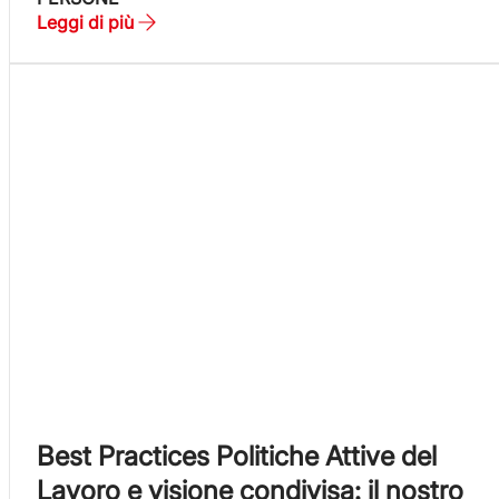
Leggi di più
Best Practices Politiche Attive del
Lavoro e visione condivisa: il nostro