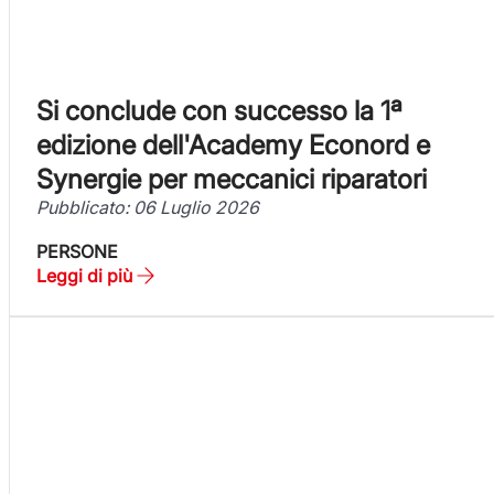
Si conclude con successo la 1ª
edizione dell'Academy Econord e
Synergie per meccanici riparatori
Pubblicato: 06 Luglio 2026
PERSONE
Leggi di più