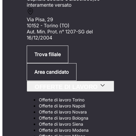
interamente versato
Via Pisa, 29
10152 - Torino (TO)
Aut. Min. Prot. n° 1207-SG del
16/12/2004
Trova filiale
Area candidato
OFFERTE DI LAVORO
Offerte di lavoro Torino
Offerte di lavoro Napoli
Offerte di lavoro Novara
Offerte di lavoro Bologna
Offerte di lavoro Siena
Offerte di lavoro Modena