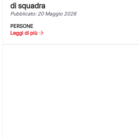
di squadra
Pubblicato: 20 Maggio 2026
PERSONE
Leggi di più