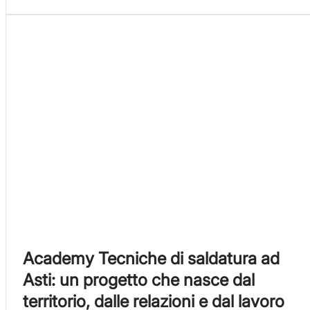
Academy Tecniche di saldatura ad
Asti: un progetto che nasce dal
territorio, dalle relazioni e dal lavoro