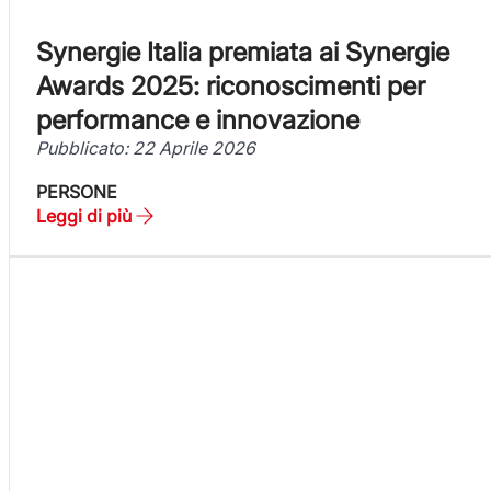
Synergie Italia premiata ai Synergie
Awards 2025: riconoscimenti per
performance e innovazione
Pubblicato: 22 Aprile 2026
PERSONE
Leggi di più