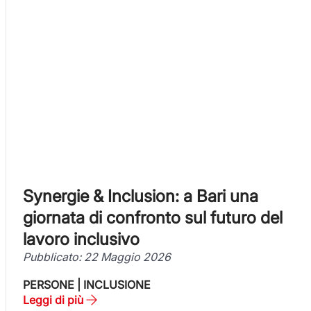
Synergie & Inclusion: a Bari una
giornata di confronto sul futuro del
lavoro inclusivo
Pubblicato: 22 Maggio 2026
PERSONE | INCLUSIONE
Leggi di più