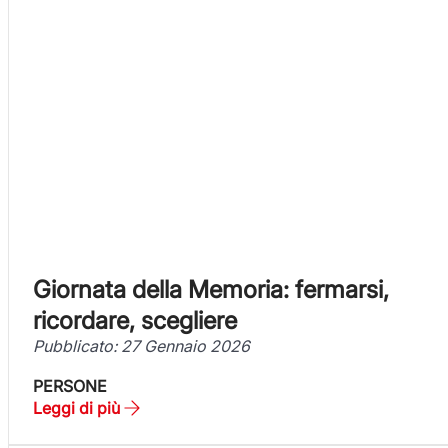
Giornata della Memoria: fermarsi,
ricordare, scegliere
Pubblicato: 27 Gennaio 2026
PERSONE
Leggi di più