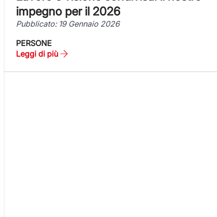
impegno per il 2026
Pubblicato: 19 Gennaio 2026
PERSONE
Leggi di più