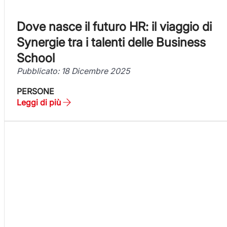
Dove nasce il futuro HR: il viaggio di
Synergie tra i talenti delle Business
School
Pubblicato: 18 Dicembre 2025
PERSONE
Leggi di più