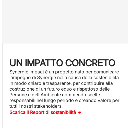
UN IMPATTO CONCRETO
Synergie Impact è un progetto nato per comunicare
l'impegno di Synergie nella causa della sostenibilità
in modo chiaro e trasparente, per contribuire alla
costruzione di un futuro equo e rispettoso delle
Persone e dell'Ambiente compiendo scelte
responsabili nel lungo periodo e creando valore per
tutti i nostri stakeholders.
Scarica il Report di sostenibilità ->