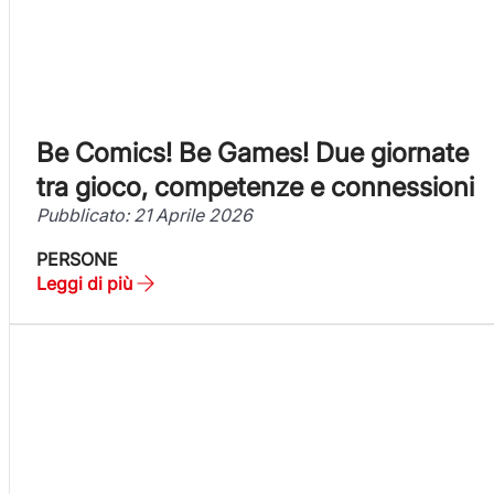
Be Comics! Be Games! Due giornate
tra gioco, competenze e connessioni
Pubblicato: 21 Aprile 2026
PERSONE
Leggi di più