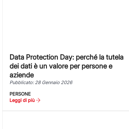
Data Protection Day: perché la tutela
dei dati è un valore per persone e
aziende
Pubblicato: 28 Gennaio 2026
PERSONE
Leggi di più