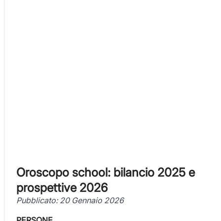
Oroscopo school: bilancio 2025 e
prospettive 2026
Pubblicato: 20 Gennaio 2026
PERSONE