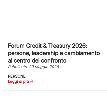
Forum Credit & Treasury 2026:
persone, leadership e cambiamento
al centro del confronto
Pubblicato: 29 Maggio 2026
PERSONE
Leggi di più