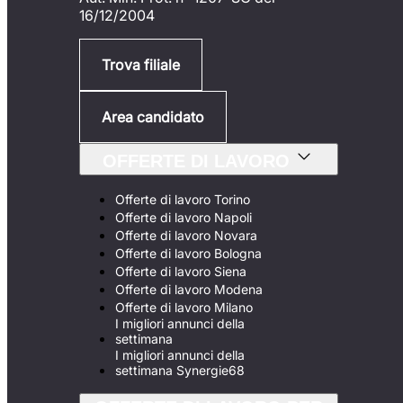
16/12/2004
Trova filiale
Area candidato
OFFERTE DI LAVORO
Offerte di lavoro Torino
Offerte di lavoro Napoli
Offerte di lavoro Novara
Offerte di lavoro Bologna
Offerte di lavoro Siena
Offerte di lavoro Modena
Offerte di lavoro Milano
I migliori annunci della
settimana
I migliori annunci della
settimana Synergie68