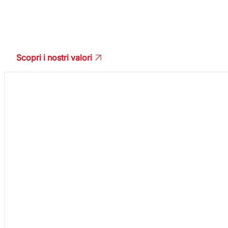
Le persone.
Scopri i nostri valori