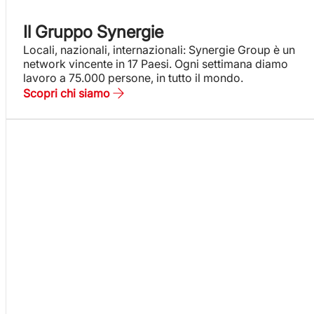
Il Gruppo Synergie
Locali, nazionali, internazionali: Synergie Group è un
network vincente in 17 Paesi. Ogni settimana diamo
lavoro a 75.000 persone, in tutto il mondo.
Scopri chi siamo