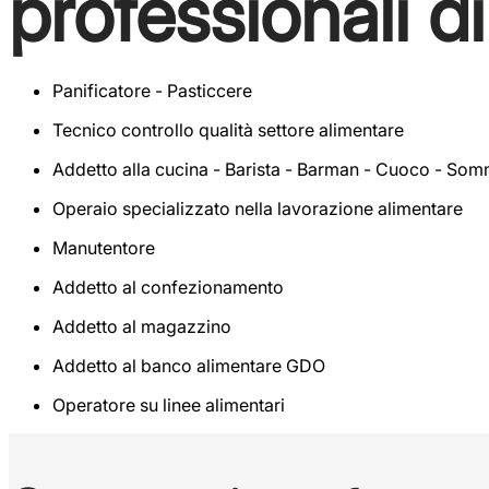
professionali d
Panificatore - Pasticcere
Tecnico controllo qualità settore alimentare
Addetto alla cucina - Barista - Barman - Cuoco - Som
Operaio specializzato nella lavorazione alimentare
Manutentore
Addetto al confezionamento
Addetto al magazzino
Addetto al banco alimentare GDO
Operatore su linee alimentari