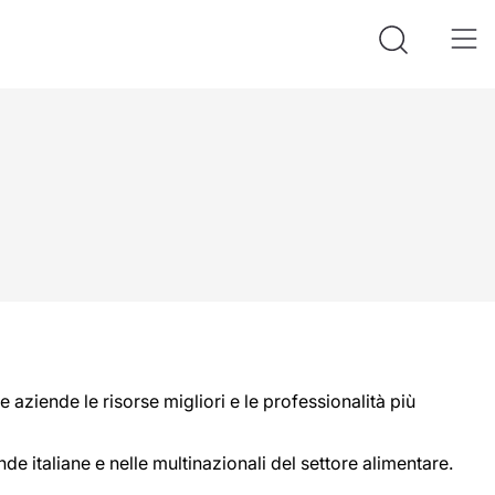
 aziende le risorse migliori e le professionalità più
e italiane e nelle multinazionali del settore alimentare.