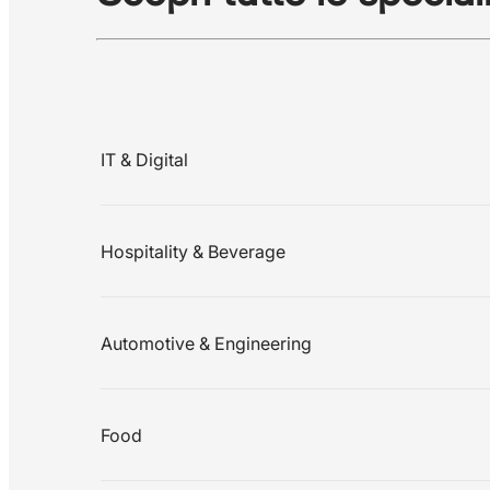
IT & Digital
Hospitality & Beverage
Automotive & Engineering
Food