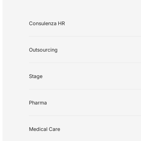
Consulenza HR
Outsourcing
Stage
Pharma
Medical Care