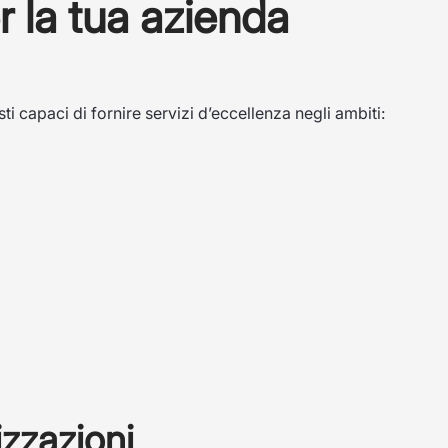
 la tua azienda
 capaci di fornire servizi d’eccellenza negli ambiti:
izzazioni