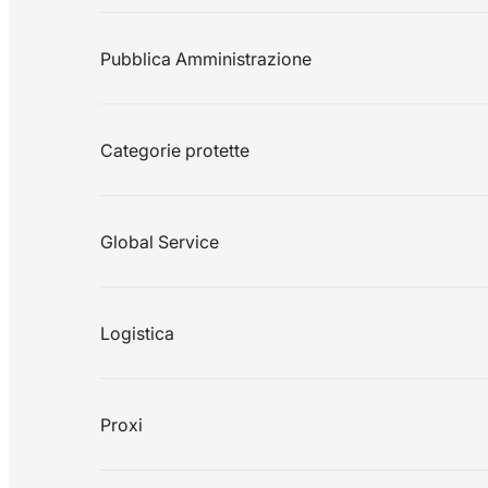
Pubblica Amministrazione
Categorie protette
Global Service
Logistica
Proxi