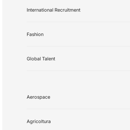
International Recruitment
Fashion
Global Talent
Aerospace
Agricoltura