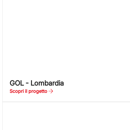
GOL - Lombardia
Scopri il progetto