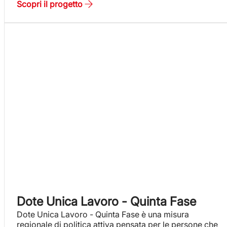
Scopri il progetto
Dote Unica Lavoro - Quinta Fase
Dote Unica Lavoro - Quinta Fase è una misura
regionale di politica attiva pensata per le persone che