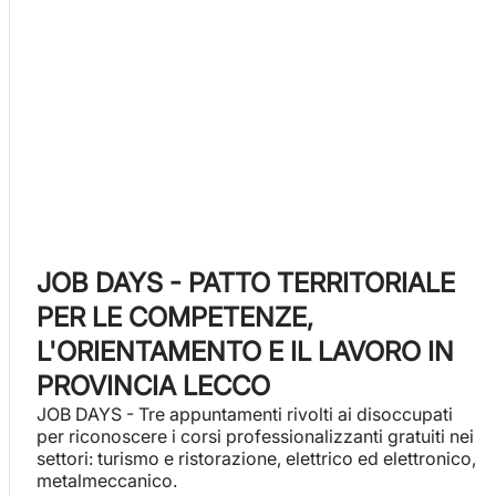
JOB DAYS - PATTO TERRITORIALE
PER LE COMPETENZE,
L'ORIENTAMENTO E IL LAVORO IN
PROVINCIA LECCO
JOB DAYS - Tre appuntamenti rivolti ai disoccupati
per riconoscere i corsi professionalizzanti gratuiti nei
settori: turismo e ristorazione, elettrico ed elettronico,
metalmeccanico.