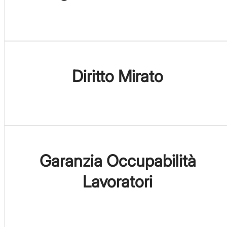
Diritto Mirato
Garanzia Occupabilità
Lavoratori