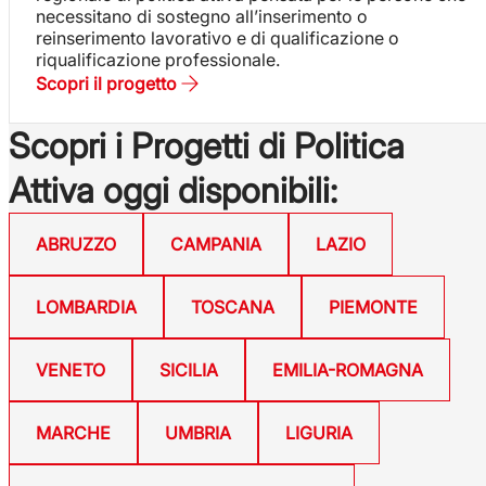
necessitano di sostegno all’inserimento o
reinserimento lavorativo e di qualificazione o
riqualificazione professionale.
Scopri il progetto
Scopri i Progetti di Politica
Attiva oggi disponibili:
ABRUZZO
CAMPANIA
LAZIO
LOMBARDIA
TOSCANA
PIEMONTE
VENETO
SICILIA
EMILIA-ROMAGNA
MARCHE
UMBRIA
LIGURIA