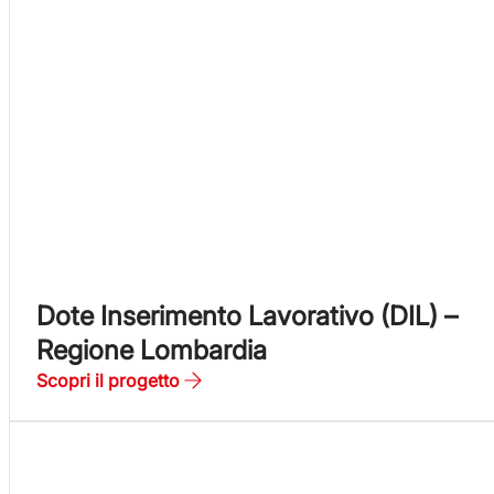
Dote Inserimento Lavorativo (DIL) –
Regione Lombardia
Scopri il progetto