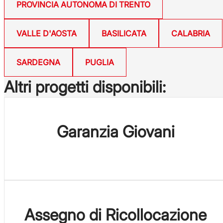
PROVINCIA AUTONOMA DI TRENTO
VALLE D'AOSTA
BASILICATA
CALABRIA
SARDEGNA
PUGLIA
Altri progetti disponibili:
Garanzia Giovani
Assegno di Ricollocazione