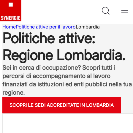
Home
Politiche attive per il lavoro
Lombardia
Politiche attive:
Regione Lombardia.
Sei in cerca di occupazione? Scopri tutti i
percorsi di accompagnamento al lavoro
finanziati da istituzioni ed enti pubblici nella tua
regione.
SCOPRI LE SEDI ACCREDITATE IN LOMBARDIA