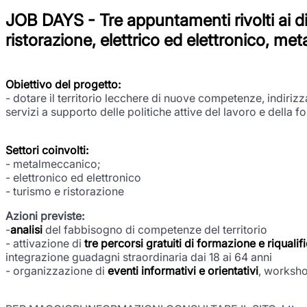
JOB DAYS
-
Tre appuntamenti rivolti ai 
ristorazione, elettrico ed elettronico, m
Obiettivo del progetto:
- dotare il territorio lecchere di nuove competenze, indirizz
servizi a supporto delle politiche attive del lavoro e della 
Settori coinvolti:
- metalmeccanico;
- elettronico ed elettronico
- turismo e ristorazione
Azioni previste:
-
analisi
del fabbisogno di competenze del territorio
- attivazione di
tre percorsi gratuiti di formazione e riqual
integrazione guadagni straordinaria dai 18 ai 64 anni
- organizzazione di
eventi informativi e orientativi
, worksho