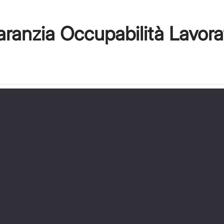
ranzia Occupabilità Lavora