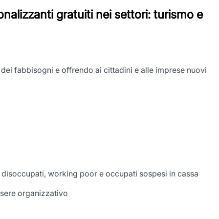
nalizzanti gratuiti nei settori:
turismo e
 dei fabbisogni e offrendo ai cittadini e alle imprese nuovi
 di disoccupati, working poor e occupati sospesi in cassa
essere organizzativo