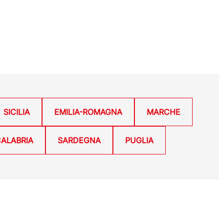
SICILIA
EMILIA-ROMAGNA
MARCHE
ALABRIA
SARDEGNA
PUGLIA