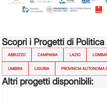
Scopri i Progetti di Politica
ABRUZZO
CAMPANIA
LAZIO
LOMBA
UMBRIA
LIGURIA
PROVINCIA AUTONOMA 
Altri progetti disponibili: