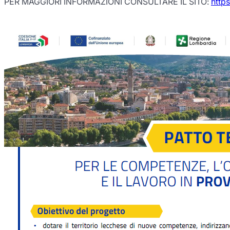
PER MAGGIORI INFORMAZIONI CONSULTARE IL SITO:
https