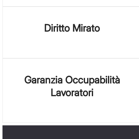
Diritto Mirato
Garanzia Occupabilità
Lavoratori