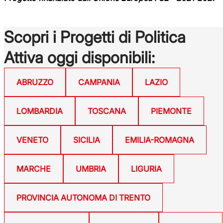
Scopri i Progetti di Politica
Attiva oggi disponibili:
ABRUZZO
CAMPANIA
LAZIO
LOMBARDIA
TOSCANA
PIEMONTE
VENETO
SICILIA
EMILIA-ROMAGNA
MARCHE
UMBRIA
LIGURIA
PROVINCIA AUTONOMA DI TRENTO