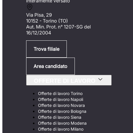
interamente versato
Via Pisa, 29
10152 - Torino (TO)
Aut. Min. Prot. n° 1207-SG del
16/12/2004
Trova filiale
Area candidato
OFFERTE DI LAVORO
Offerte di lavoro Torino
Offerte di lavoro Napoli
Offerte di lavoro Novara
Offerte di lavoro Bologna
Offerte di lavoro Siena
Offerte di lavoro Modena
Offerte di lavoro Milano