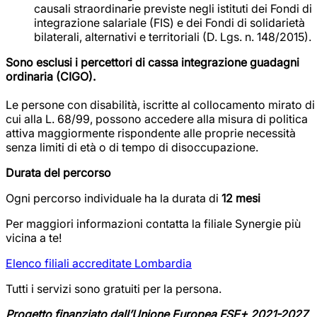
causali straordinarie previste negli istituti dei Fondi di
integrazione salariale (FIS) e dei Fondi di solidarietà
bilaterali, alternativi e territoriali (D. Lgs. n. 148/2015).
Sono esclusi i percettori di cassa integrazione guadagni
ordinaria (CIGO).
Le persone con disabilità, iscritte al collocamento mirato di
cui alla L. 68/99, possono accedere alla misura di politica
attiva maggiormente rispondente alle proprie necessità
senza limiti di età o di tempo di disoccupazione.
Durata del percorso
Ogni percorso individuale ha la durata di
12 mesi
Per maggiori informazioni contatta la filiale Synergie più
vicina a te!
Elenco filiali accreditate Lombardia
Tutti i servizi sono gratuiti per la persona.
Progetto finanziato dall’Unione Europea FSE+ 2021-2027