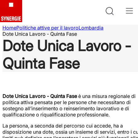
Home
Politiche attive per il lavoro
Lombardia
Dote Unica Lavoro - Quinta Fase
Dote Unica Lavoro -
Quinta Fase
Dote Unica Lavoro - Quinta Fase
è una misura regionale di
politica attiva pensata per le persone che necessitano di
sostegno all’inserimento o reinserimento lavorativo e di
qualificazione o riqualificazione professionale.
La persona, a seconda del percorso cui accede, ha a
disposizione una dote, ossia un insieme di servizi, entro i cu