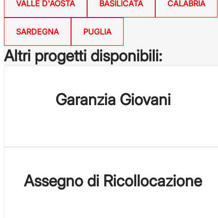
VALLE D'AOSTA
BASILICATA
CALABRIA
SARDEGNA
PUGLIA
Altri progetti disponibili:
Garanzia Giovani
Assegno di Ricollocazione