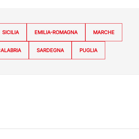
SICILIA
EMILIA-ROMAGNA
MARCHE
ALABRIA
SARDEGNA
PUGLIA