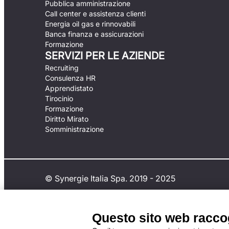
Pubblica amministrazione
Call center e assistenza clienti
Energia oil gas e rinnovabili
Banca finanza e assicurazioni
Formazione
SERVIZI PER LE AZIENDE
Recruiting
Consulenza HR
Apprendistato
Tirocinio
Formazione
Diritto Mirato
Somministrazione
© Synergie Italia Spa. 2019 - 2025
Questo sito web raccogl