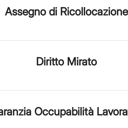
Assegno di Ricollocazione
Diritto Mirato
ranzia Occupabilità Lavora