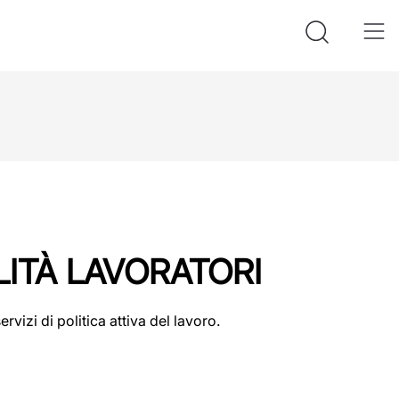
ITÀ LAVORATORI
rvizi di politica attiva del lavoro.