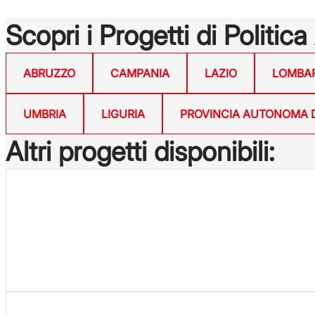
Scopri i Progetti di Politica
ABRUZZO
CAMPANIA
LAZIO
LOMBA
UMBRIA
LIGURIA
PROVINCIA AUTONOMA 
Altri progetti disponibili: