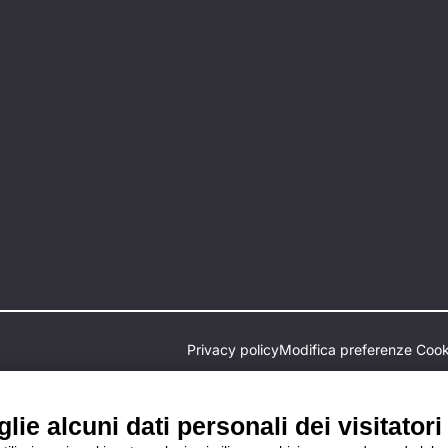
Privacy policy
Modifica preferenze Cook
ie alcuni dati personali dei visitatori 