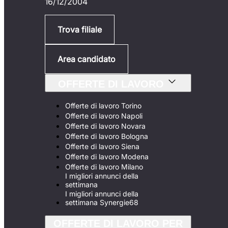
16/12/2004
Trova filiale
Area candidato
OFFERTE DI LAVORO
Offerte di lavoro Torino
Offerte di lavoro Napoli
Offerte di lavoro Novara
Offerte di lavoro Bologna
Offerte di lavoro Siena
Offerte di lavoro Modena
Offerte di lavoro Milano
I migliori annunci della
settimana
I migliori annunci della
settimana Synergie68
OFFERTE DI LAVORO PER