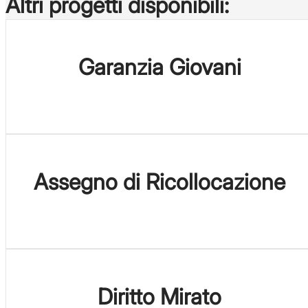
Altri progetti disponibili:
Garanzia Giovani
Assegno di Ricollocazione
Diritto Mirato