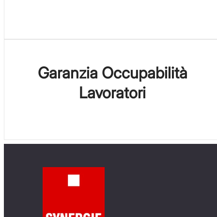
Garanzia Occupabilità
Lavoratori