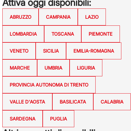
Attiva oggi disponibili:
ABRUZZO
CAMPANIA
LAZIO
LOMBARDIA
TOSCANA
PIEMONTE
VENETO
SICILIA
EMILIA-ROMAGNA
MARCHE
UMBRIA
LIGURIA
PROVINCIA AUTONOMA DI TRENTO
VALLE D'AOSTA
BASILICATA
CALABRIA
SARDEGNA
PUGLIA