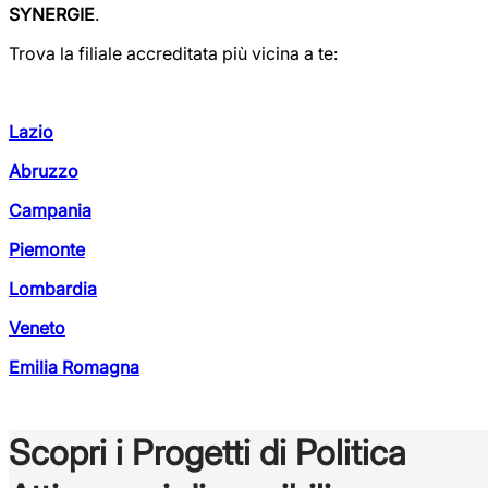
SYNERGIE
.
Trova la filiale accreditata più vicina a te:
Lazio
Abruzzo
Campania
Piemonte
Lombardia
Veneto
Emilia Romagna
Scopri i Progetti di Politica