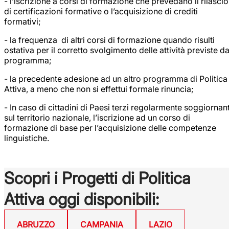
- l’iscrizione a corsi di formazione che prevedano il rilascio
di certificazioni formative o l’acquisizione di crediti
formativi;
- la frequenza di altri corsi di formazione quando risulti
ostativa per il corretto svolgimento delle attività previste da
programma;
- la precedente adesione ad un altro programma di Politica
Attiva, a meno che non si effettui formale rinuncia;
- In caso di cittadini di Paesi terzi regolarmente soggiornant
sul territorio nazionale, l’iscrizione ad un corso di
formazione di base per l’acquisizione delle competenze
linguistiche.
Scopri i Progetti di Politica
Attiva oggi disponibili:
ABRUZZO
CAMPANIA
LAZIO