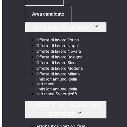
Area candidato
OFFERTE DI LAVORO
Offerte di lavoro Torino
Offerte di lavoro Napoli
Offerte di lavoro Novara
Offerte di lavoro Bologna
Offerte di lavoro Siena
Offerte di lavoro Modena
Offerte di lavoro Milano
I migliori annunci della
settimana
I migliori annunci della
settimana Synergie68
OFFERTE DI LAVORO PER
SETTORE
Areonautica Spazio Difesa