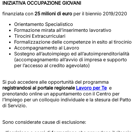
INIZIATIVA OCCUPAZIONE GIOVANI
finanziata con
25 milioni di euro
per il biennio 2019/2020
Orientamento Specialistico
Formazione mirata all’inserimento lavorativo
Tirocini Extracurriculari
Formalizzazione delle competenze in esito al tirocinio
Accompagnamento al Lavoro
Sostegno all’autoimpiego ed all’autoimprenditorialità
(accompagnamento all’avvio di impresa e supporto
per l’accesso al credito agevolato)
Si può accedere alle opportunità del programma
registrandosi al portale regionale
Lavoro per Te
e
prenotando online un appuntamento con il Centro per
l’Impiego per un colloquio individuale e la stesura del Patto
di Servizio.
Sono considerate cause di esclusione: