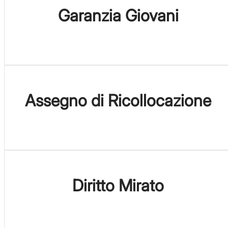
Garanzia Giovani
Assegno di Ricollocazione
Diritto Mirato