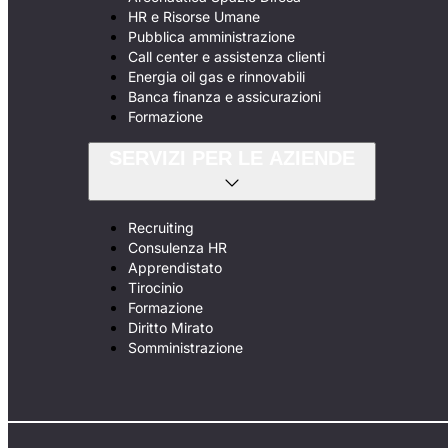
HR e Risorse Umane
Pubblica amministrazione
Call center e assistenza clienti
Energia oil gas e rinnovabili
Banca finanza e assicurazioni
Formazione
SERVIZI PER LE AZIENDE
Recruiting
Consulenza HR
Apprendistato
Tirocinio
Formazione
Diritto Mirato
Somministrazione