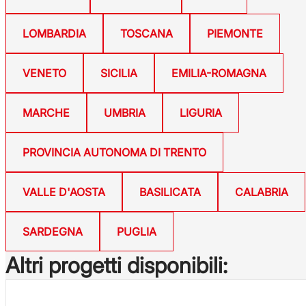
LOMBARDIA
TOSCANA
PIEMONTE
VENETO
SICILIA
EMILIA-ROMAGNA
MARCHE
UMBRIA
LIGURIA
PROVINCIA AUTONOMA DI TRENTO
VALLE D'AOSTA
BASILICATA
CALABRIA
SARDEGNA
PUGLIA
Altri progetti disponibili: