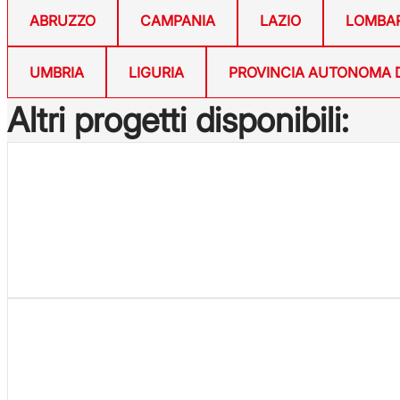
ABRUZZO
CAMPANIA
LAZIO
LOMBA
UMBRIA
LIGURIA
PROVINCIA AUTONOMA 
Altri progetti disponibili: