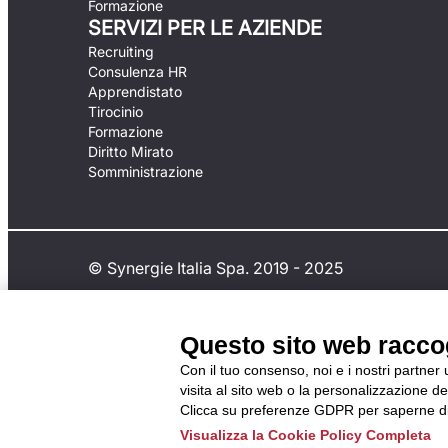
Formazione
SERVIZI PER LE AZIENDE
Recruiting
Consulenza HR
Apprendistato
Tirocinio
Formazione
Diritto Mirato
Somministrazione
© Synergie Italia Spa. 2019 - 2025
Questo sito web raccogl
Con il tuo consenso, noi e i nostri partner
visita al sito web o la personalizzazione deg
Clicca su preferenze GDPR per saperne di
Visualizza la Cookie Policy Completa