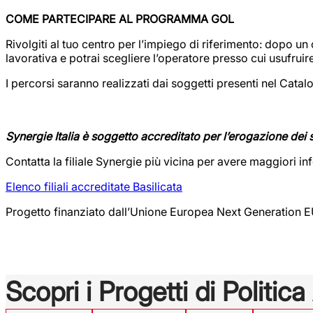
COME PARTECIPARE AL PROGRAMMA GOL
Rivolgiti al tuo centro per l’impiego di riferimento: dopo un
lavorativa e potrai scegliere l’operatore presso cui usufru
I percorsi saranno realizzati dai soggetti presenti nel Cata
Synergie Italia è soggetto accreditato per l’erogazione dei 
Contatta la filiale Synergie più vicina per avere maggiori i
Elenco filiali accreditate Basilicata
Progetto finanziato dall’Unione Europea Next Generation 
Scopri i Progetti di Politica