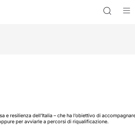
 e resilienza dell’Italia – che ha l’obiettivo di accompagnar
ppure per avviarle a percorsi di riqualificazione.