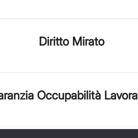
Diritto Mirato
ranzia Occupabilità Lavora