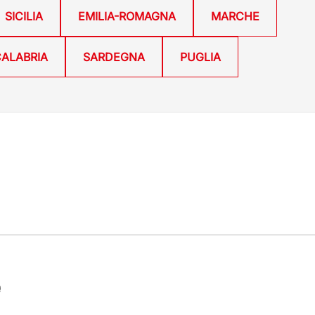
SICILIA
EMILIA-ROMAGNA
MARCHE
ALABRIA
SARDEGNA
PUGLIA