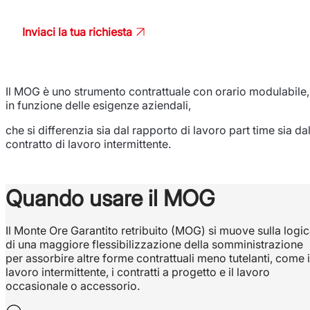
Inviaci la tua richiesta
Il MOG è uno strumento contrattuale con orario modulabile,
in funzione delle esigenze aziendali,
che si differenzia sia dal rapporto di lavoro part time sia da
contratto di lavoro intermittente.
Quando usare il MOG
Il Monte Ore Garantito retribuito (MOG) si muove sulla logi
di una maggiore flessibilizzazione della somministrazione
per assorbire altre forme contrattuali meno tutelanti, come i
lavoro intermittente, i contratti a progetto e il lavoro
occasionale o accessorio.