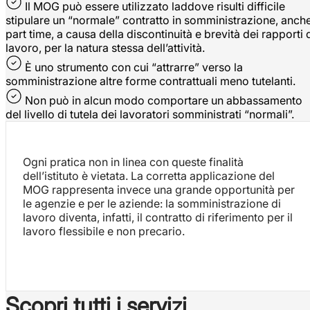
Il MOG può essere utilizzato laddove risulti difficile
stipulare un “normale” contratto in somministrazione, anch
part time, a causa della discontinuità e brevità dei rapporti 
lavoro, per la natura stessa dell’attività.
È uno strumento con cui “attrarre” verso la
somministrazione altre forme contrattuali meno tutelanti.
Non può in alcun modo comportare un abbassamento
del livello di tutela dei lavoratori somministrati “normali”.
Ogni pratica non in linea con queste finalità
dell’istituto è vietata. La corretta applicazione del
MOG rappresenta invece una grande opportunità per
le agenzie e per le aziende: la somministrazione di
lavoro diventa, infatti, il contratto di riferimento per il
lavoro flessibile e non precario.
Scopri tutti i servizi