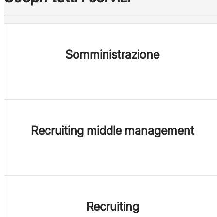
Somministrazione
Recruiting middle management
Recruiting