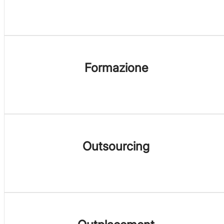
Formazione
Outsourcing