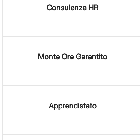
Consulenza HR
Monte Ore Garantito
Apprendistato