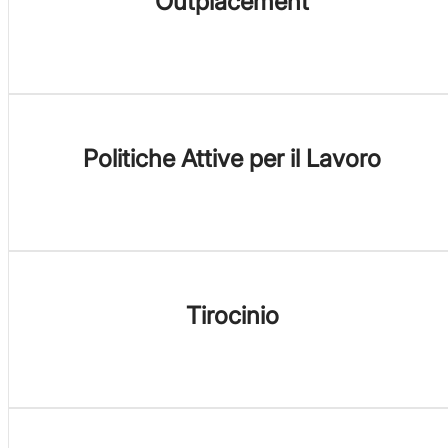
Outplacement
Politiche Attive per il Lavoro
Tirocinio