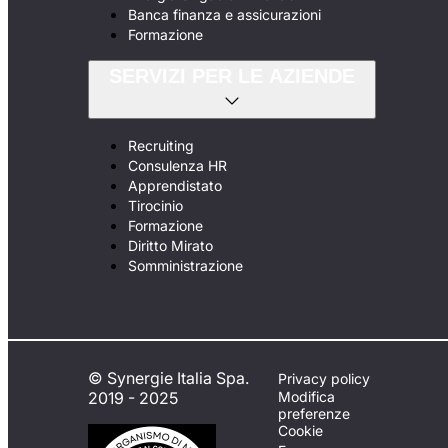
Banca finanza e assicurazioni
Formazione
SERVIZI PER LE AZIENDE
Recruiting
Consulenza HR
Apprendistato
Tirocinio
Formazione
Diritto Mirato
Somministrazione
© Synergie Italia Spa.
Privacy policy
2019 - 2025
Modifica
preferenze
Cookie