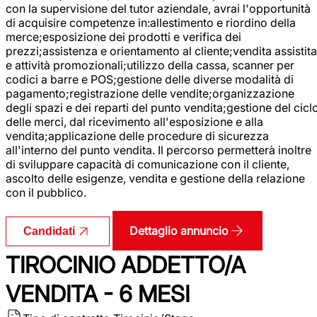
con la supervisione del tutor aziendale, avrai l'opportunità
di acquisire competenze in:allestimento e riordino della
merce;esposizione dei prodotti e verifica dei
prezzi;assistenza e orientamento al cliente;vendita assistita
e attività promozionali;utilizzo della cassa, scanner per
codici a barre e POS;gestione delle diverse modalità di
pagamento;registrazione delle vendite;organizzazione
degli spazi e dei reparti del punto vendita;gestione del cicl
delle merci, dal ricevimento all'esposizione e alla
vendita;applicazione delle procedure di sicurezza
all'interno del punto vendita. Il percorso permetterà inoltre
di sviluppare capacità di comunicazione con il cliente,
ascolto delle esigenze, vendita e gestione della relazione
con il pubblico.
Dettaglio annuncio
Candidati
TIROCINIO ADDETTO/A
VENDITA - 6 MESI