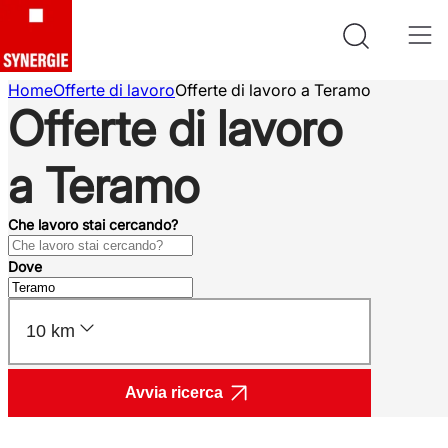
Home
Offerte di lavoro
Offerte di lavoro a Teramo
Offerte di lavoro
a Teramo
Che lavoro stai cercando?
Dove
10 km
Avvia ricerca