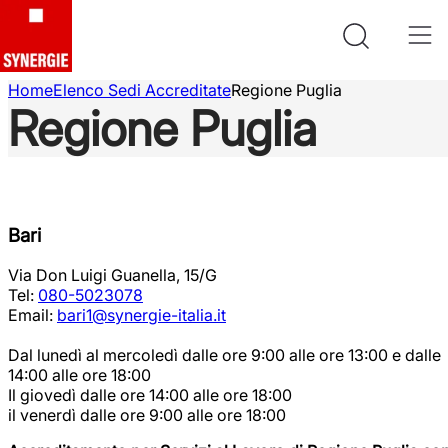
Home
Elenco Sedi Accreditate
Regione Puglia
Regione Puglia
Bari
Via Don Luigi Guanella, 15/G
Tel:
080-5023078
Email:
bari1@synergie-italia.it
Dal lunedì al mercoledì dalle ore 9:00 alle ore 13:00 e dalle
14:00 alle ore 18:00
Il giovedì dalle ore 14:00 alle ore 18:00
il venerdì dalle ore 9:00 alle ore 18:00