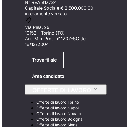
N° REA 917734
Capitale Sociale €
2.500.000,00
interamente versato
Via Pisa, 29
10152 - Torino (TO)
Aut. Min. Prot. n° 1207-SG del
16/12/2004
Trova filiale
Area candidato
OFFERTE DI LAVORO
Offerte di lavoro Torino
Offerte di lavoro Napoli
Offerte di lavoro Novara
Offerte di lavoro Bologna
Offerte di lavoro Siena