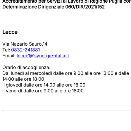
Accreditamento per Servizi al Lavoro di Regione Puglia co
Determinazione Dirigenziale 060/DIR/2021/152
Lecce
Via Nazario Sauro,14
Tel:
0832-241881
Email:
lecce1@synergie-italia.it
Orario di accoglienza:
Dal lunedì al mercoledì dalle ore 9:00 alle ore 13:00 e dalle
14:00 alle ore 18:00
Il giovedì dalle ore 14:00 alle ore 18:00
il venerdì dalle ore 9:00 alle ore 18:00