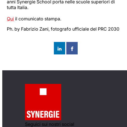
anni Synergie School porta nelle scuole superiori di
tutta Italia.
Qui
il comunicato stampa.
Ph. by Fabrizio Zani, fotografo ufficiale del PRC 2030
Seguici sui nostri social