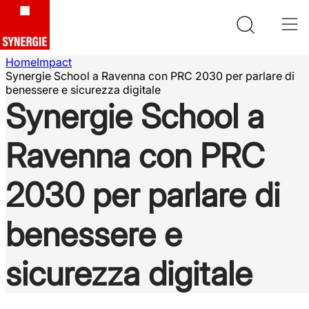
Home
Impact
Synergie School a Ravenna con PRC 2030 per parlare di
benessere e sicurezza digitale
Synergie School a
Ravenna con PRC
2030 per parlare di
benessere e
sicurezza digitale