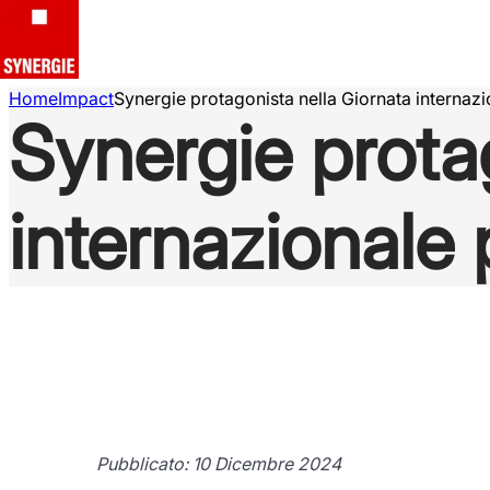
Home
Impact
Synergie protagonista nella Giornata internazio
Synergie prota
internazionale p
Pubblicato: 10 Dicembre 2024