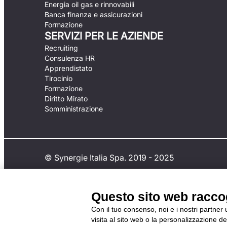
Energia oil gas e rinnovabili
Banca finanza e assicurazioni
Formazione
SERVIZI PER LE AZIENDE
Recruiting
Consulenza HR
Apprendistato
Tirocinio
Formazione
Diritto Mirato
Somministrazione
© Synergie Italia Spa. 2019 - 2025
Questo sito web raccogl
Con il tuo consenso, noi e i nostri partner
visita al sito web o la personalizzazione deg