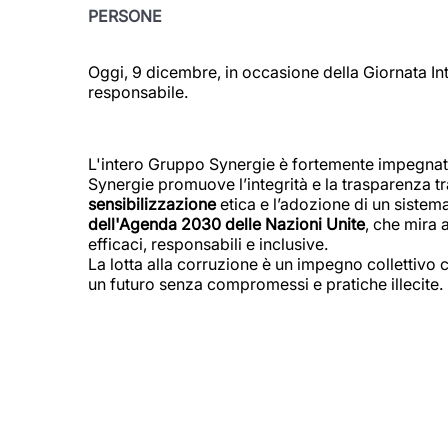
PERSONE
Oggi, 9 dicembre, in occasione della Giornata In
responsabile.
L'intero Gruppo Synergie è fortemente impegnato a 
Synergie promuove l’integrità e la trasparenza t
sensibilizzazione
etica e l’adozione di un sistema
dell'Agenda 2030 delle Nazioni Unite
, che mira 
efficaci, responsabili e inclusive.
La lotta alla corruzione è un impegno collettivo c
un futuro senza compromessi e pratiche illecite.