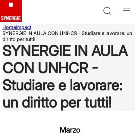
Home
Impact
SYNERGIE IN AULA CON UNHCR - Studiare e lavorare: un
diritto per tutti!
SYNERGIE IN AULA
CON UNHCR -
Studiare e lavorare:
un diritto per tutti!
Marzo