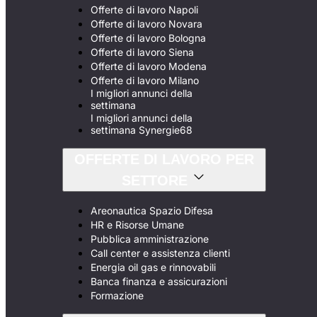
Offerte di lavoro Napoli
Offerte di lavoro Novara
Offerte di lavoro Bologna
Offerte di lavoro Siena
Offerte di lavoro Modena
Offerte di lavoro Milano
I migliori annunci della
settimana
I migliori annunci della
settimana Synergie68
OFFERTE DI LAVORO PER
SETTORE
Areonautica Spazio Difesa
HR e Risorse Umane
Pubblica amministrazione
Call center e assistenza clienti
Energia oil gas e rinnovabili
Banca finanza e assicurazioni
Formazione