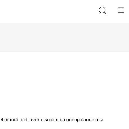
a nel mondo del lavoro, si cambia occupazione o si