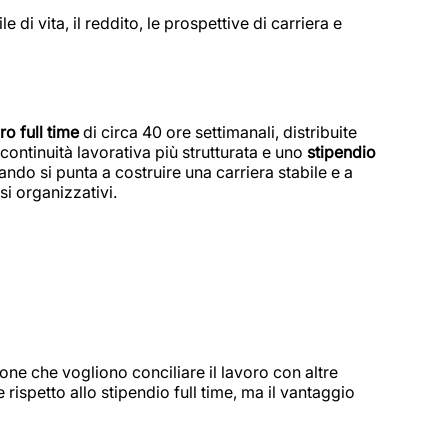
 di vita, il reddito, le prospettive di carriera e
ro full time
di circa 40 ore settimanali, distribuite
continuità lavorativa più strutturata e uno
stipendio
ando si punta a costruire una carriera stabile e a
i organizzativi.
one che vogliono conciliare il lavoro con altre
 rispetto allo stipendio full time, ma il vantaggio