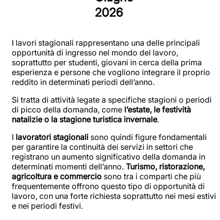
2026
I lavori stagionali rappresentano una delle principali
opportunità di ingresso nel mondo del lavoro,
soprattutto per studenti, giovani in cerca della prima
esperienza e persone che vogliono integrare il proprio
reddito in determinati periodi dell’anno.
Si tratta di attività legate a specifiche stagioni o periodi
di picco della domanda, come
l’estate, le festività
natalizie o la stagione turistica invernale
.
I
lavoratori stagionali
sono quindi figure fondamentali
per garantire la continuità dei servizi in settori che
registrano un aumento significativo della domanda in
determinati momenti dell’anno.
Turismo, ristorazione,
agricoltura e commercio
sono tra i comparti che più
frequentemente offrono questo tipo di opportunità di
lavoro, con una forte richiesta soprattutto nei mesi estivi
e nei periodi festivi.