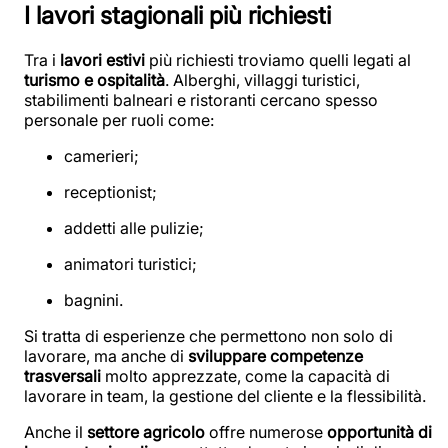
I lavori stagionali più richiesti
Tra i
lavori estivi
più richiesti troviamo quelli legati al
turismo e ospitalità
. Alberghi, villaggi turistici,
stabilimenti balneari e ristoranti cercano spesso
personale per ruoli come:
camerieri;
receptionist;
addetti alle pulizie;
animatori turistici;
bagnini.
Si tratta di esperienze che permettono non solo di
lavorare, ma anche di
sviluppare competenze
trasversali
molto apprezzate, come la capacità di
lavorare in team, la gestione del cliente e la flessibilità.
Anche il
settore agricolo
offre numerose
opportunità di