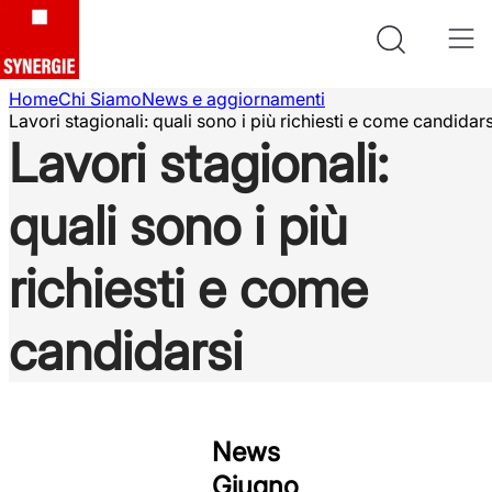
Home
Chi Siamo
News e aggiornamenti
Lavori stagionali: quali sono i più richiesti e come candidars
Lavori stagionali:
quali sono i più
richiesti e come
candidarsi
News
Giugno