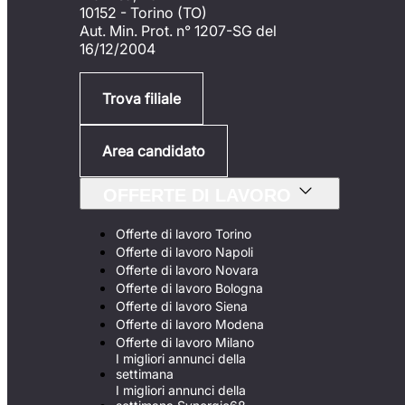
10152 - Torino (TO)
Aut. Min. Prot. n° 1207-SG del
16/12/2004
Trova filiale
Area candidato
OFFERTE DI LAVORO
Offerte di lavoro Torino
Offerte di lavoro Napoli
Offerte di lavoro Novara
Offerte di lavoro Bologna
Offerte di lavoro Siena
Offerte di lavoro Modena
Offerte di lavoro Milano
I migliori annunci della
settimana
I migliori annunci della