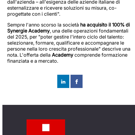
dall'azienda – all'esigenza delle aziende italiane di
esternalizzare e ricevere soluzioni su misura, co-
progettate con i clienti".
Sempre l'anno scorso la società
ha acquisito il 100% di
Synergie Academy
, una delle operazioni fondamentali
del 2025, per "poter gestire l'intero ciclo del talento:
selezionare, formare, qualificare e accompagnare le
persone nella loro crescita professionale" descrive una
nota. L'offerta della
Academy
comprende formazione
finanziata e a mercato.