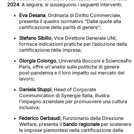
2024
. A seguire, si susseguono i seguenti interventi:
Eva Desana
, Ordinaria di Diritto Commerciale,
presenta il quadro normativo "Dalle quote alla
certificazione della parità di genere";
Stefano Sibilio
, Vice Direttore Generale UNI,
fornisce indicazioni pratiche per l’adozione della
certificazione nelle imprese;
Giorgia Colongo
, Università Bocconi e SciencesPo
Paris, offre un'analisi sulle politiche di genere
post-pandemia e il loro impatto sul mercato del
lavoro;
Daniela Stuppi
, Head of Corporate
Communication di Synergie Italia, illustra
l’impegno aziendale per promuovere una cultura
inclusiva;
Federico Gerbaudi
, Funzionario della Direzione
Welfare, presenta il
bando regionale
per sostenere
le imprese piemontesi nella certificazione della