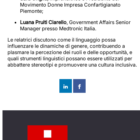
Movimento Donne Impresa Confartigianato
Piemonte;
Luana Pruiti Ciarello
, Government Affairs Senior
Manager presso Medtronic Italia.
Le relatrici discutono come il linguaggio possa
influenzare le dinamiche di genere, contribuendo a
plasmare la percezione dei ruoli e delle opportunità, e
quali strumenti linguistici possano essere utilizzati per
abbattere stereotipi e promuovere una cultura inclusiva.