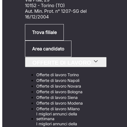
10152 - Torino (TO)
Aut. Min. Prot. n° 1207-SG del
16/12/2004
Trova filiale
Area candidato
OFFERTE DI LAVORO
Offerte di lavoro Torino
Offerte di lavoro Napoli
Offerte di lavoro Novara
Offerte di lavoro Bologna
Offerte di lavoro Siena
Offerte di lavoro Modena
Offerte di lavoro Milano
I migliori annunci della
settimana
I migliori annunci della