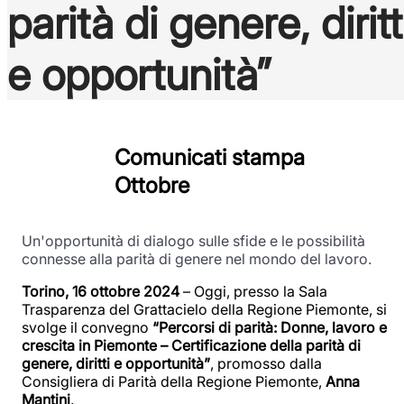
parità di genere, diritt
e opportunità”
Comunicati stampa
Ottobre
Un'opportunità di dialogo sulle sfide e le possibilità
connesse alla parità di genere nel mondo del lavoro.
Torino, 16 ottobre 2024
– Oggi, presso la Sala
Trasparenza del Grattacielo della Regione Piemonte, si
svolge il convegno
“Percorsi di parità: Donne, lavoro e
crescita in Piemonte – Certificazione della parità di
genere, diritti e opportunità”
, promosso dalla
Consigliera di Parità della Regione Piemonte,
Anna
Mantini
.