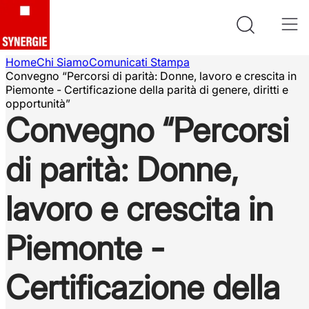
Home
Chi Siamo
Comunicati Stampa
Convegno “Percorsi di parità: Donne, lavoro e crescita in
Piemonte - Certificazione della parità di genere, diritti e
opportunità”
Convegno “Percorsi
di parità: Donne,
lavoro e crescita in
Piemonte -
Certificazione della