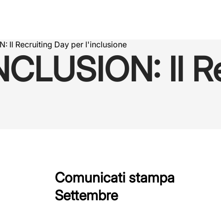
Il Recruiting Day per l'inclusione
CLUSION: Il Re
Comunicati stampa
Settembre