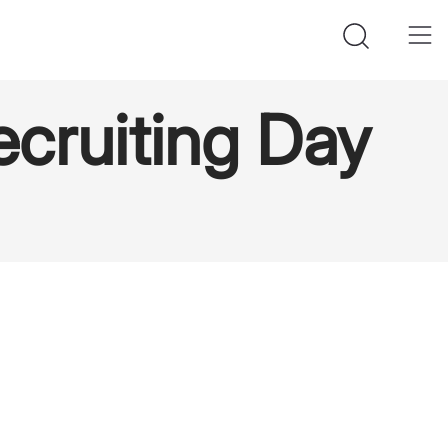
cruiting Day