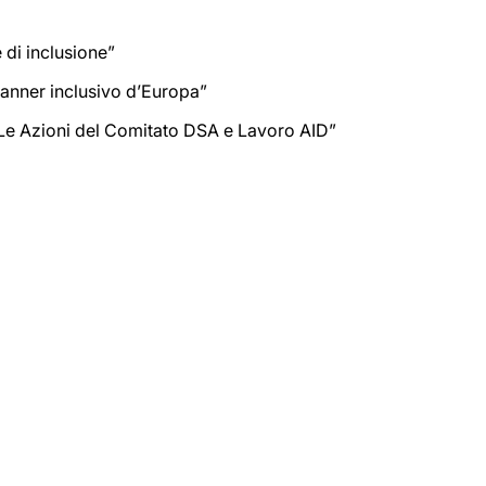
e di inclusione”
planner inclusivo d’Europa”
“Le Azioni del Comitato DSA e Lavoro AID”