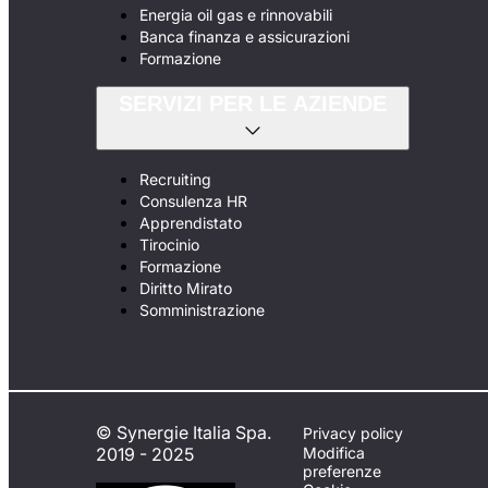
Energia oil gas e rinnovabili
Banca finanza e assicurazioni
Formazione
SERVIZI PER LE AZIENDE
Recruiting
Consulenza HR
Apprendistato
Tirocinio
Formazione
Diritto Mirato
Somministrazione
© Synergie Italia Spa.
Privacy policy
2019 - 2025
Modifica
preferenze