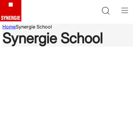
Home
Synergie School
Synergie School