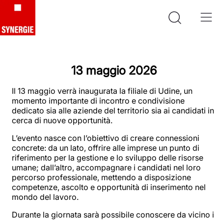
13 maggio 2026
Il 13 maggio
verrà inaugurata la filiale di Udine, un
momento importante di incontro e condivisione
dedicato sia alle aziende del territorio sia ai candidati in
cerca di nuove opportunità.
L’evento nasce con l’obiettivo di creare connessioni
concrete: da un lato, offrire alle imprese un punto di
riferimento per la gestione e lo sviluppo delle risorse
umane; dall’altro, accompagnare i candidati nel loro
percorso professionale, mettendo a disposizione
competenze, ascolto e opportunità di inserimento nel
mondo del lavoro.
Durante la giornata sarà possibile conoscere da vicino i