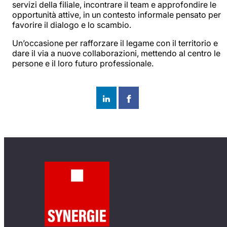
servizi della filiale, incontrare il team e approfondire le
opportunità attive, in un contesto informale pensato per
favorire il dialogo e lo scambio.
Un’occasione per rafforzare il legame con il territorio e
dare il via a nuove collaborazioni, mettendo al centro le
persone e il loro futuro professionale.