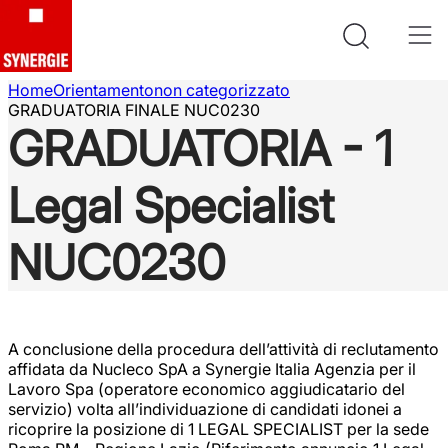
Home
Orientamento
non categorizzato
GRADUATORIA FINALE NUC0230
GRADUATORIA - 1
Legal Specialist
NUC0230
A conclusione della procedura dell’attività di reclutamento
affidata da Nucleco SpA a Synergie Italia Agenzia per il
Lavoro Spa (operatore economico aggiudicatario del
servizio) volta all’individuazione di candidati idonei a
ricoprire la posizione di 1 LEGAL SPECIALIST per la sede