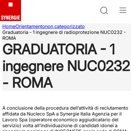
Home
Orientamento
non categorizzato
Graduatoria - 1 ingegnere di radioprotezione NUC0232 -
ROMA
GRADUATORIA - 1
ingegnere NUC0232
- ROMA
A conclusione della procedura dell’attività di reclutamento
affidata da Nucleco SpA a Synergie Italia Agenzia per il
Lavoro Spa (operatore economico aggiudicatario del
servizio) volta all’individuazione di candidati idonei a