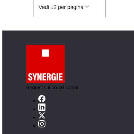
Vedi 12 per pagina
Seguici sui nostri social