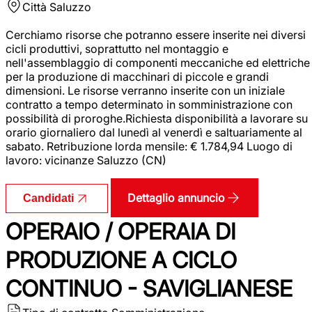
Città
Saluzzo
Cerchiamo risorse che potranno essere inserite nei diversi
cicli produttivi, soprattutto nel montaggio e
nell'assemblaggio di componenti meccaniche ed elettriche
per la produzione di macchinari di piccole e grandi
dimensioni. Le risorse verranno inserite con un iniziale
contratto a tempo determinato in somministrazione con
possibilità di proroghe.Richiesta disponibilità a lavorare su
orario giornaliero dal lunedì al venerdì e saltuariamente al
sabato. Retribuzione lorda mensile: € 1.784,94 Luogo di
lavoro: vicinanze Saluzzo (CN)
Dettaglio annuncio
Candidati
OPERAIO / OPERAIA DI
PRODUZIONE A CICLO
CONTINUO - SAVIGLIANESE