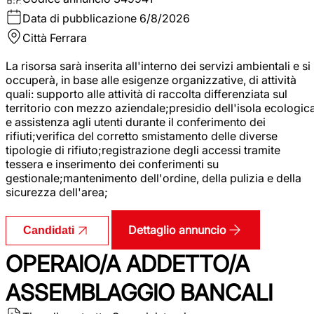
Data di pubblicazione
6/8/2026
Città
Ferrara
La risorsa sarà inserita all'interno dei servizi ambientali e si
occuperà, in base alle esigenze organizzative, di attività
quali: supporto alle attività di raccolta differenziata sul
territorio con mezzo aziendale;presidio dell'isola ecologic
e assistenza agli utenti durante il conferimento dei
rifiuti;verifica del corretto smistamento delle diverse
tipologie di rifiuto;registrazione degli accessi tramite
tessera e inserimento dei conferimenti su
gestionale;mantenimento dell'ordine, della pulizia e della
sicurezza dell'area;
Dettaglio annuncio
Candidati
OPERAIO/A ADDETTO/A
ASSEMBLAGGIO BANCALI