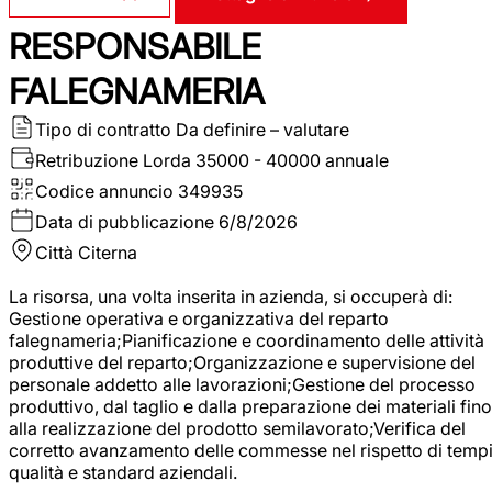
RESPONSABILE
FALEGNAMERIA
Tipo di contratto
Da definire – valutare
Retribuzione Lorda
35000 - 40000 annuale
Codice annuncio
349935
Data di pubblicazione
6/8/2026
Città
Citerna
La risorsa, una volta inserita in azienda, si occuperà di:
Gestione operativa e organizzativa del reparto
falegnameria;Pianificazione e coordinamento delle attività
produttive del reparto;Organizzazione e supervisione del
personale addetto alle lavorazioni;Gestione del processo
produttivo, dal taglio e dalla preparazione dei materiali fino
alla realizzazione del prodotto semilavorato;Verifica del
corretto avanzamento delle commesse nel rispetto di tempi
qualità e standard aziendali.