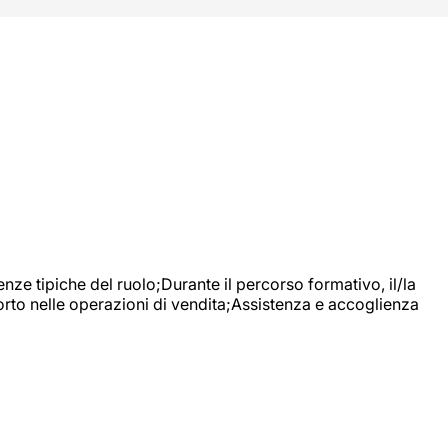
nze tipiche del ruolo;Durante il percorso formativo, il/la
orto nelle operazioni di vendita;Assistenza e accoglienza