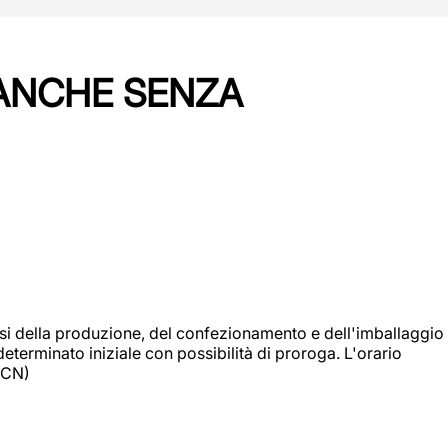
 ANCHE SENZA
si della produzione, del confezionamento e dell'imballaggio
eterminato iniziale con possibilità di proroga. L'orario
 (CN)