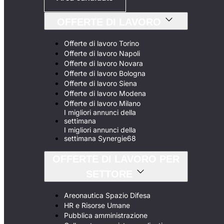
OFFERTE DI LAVORO
Offerte di lavoro Torino
Offerte di lavoro Napoli
Offerte di lavoro Novara
Offerte di lavoro Bologna
Offerte di lavoro Siena
Offerte di lavoro Modena
Offerte di lavoro Milano
I migliori annunci della
settimana
I migliori annunci della
settimana Synergie68
OFFERTE DI LAVORO PER
SETTORE
Areonautica Spazio Difesa
HR e Risorse Umane
Pubblica amministrazione