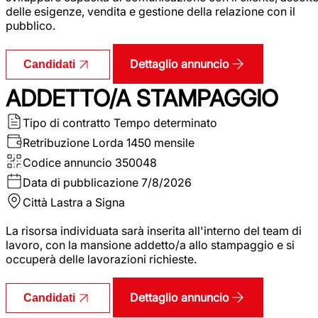
delle esigenze, vendita e gestione della relazione con il
pubblico.
Dettaglio annuncio
Candidati
ADDETTO/A STAMPAGGIO
Tipo di contratto
Tempo determinato
Retribuzione Lorda
1450 mensile
Codice annuncio
350048
Data di pubblicazione
7/8/2026
Città
Lastra a Signa
La risorsa individuata sarà inserita all'interno del team di
lavoro, con la mansione addetto/a allo stampaggio e si
occuperà delle lavorazioni richieste.
Dettaglio annuncio
Candidati