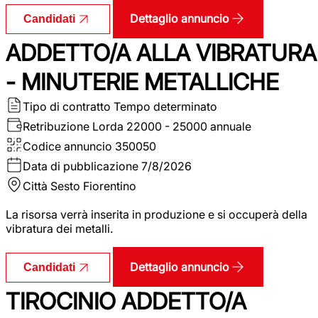
Dettaglio annuncio
Candidati
ADDETTO/A ALLA VIBRATURA
- MINUTERIE METALLICHE
Tipo di contratto
Tempo determinato
Retribuzione Lorda
22000 - 25000 annuale
Codice annuncio
350050
Data di pubblicazione
7/8/2026
Città
Sesto Fiorentino
La risorsa verrà inserita in produzione e si occuperà della
vibratura dei metalli.
Dettaglio annuncio
Candidati
TIROCINIO ADDETTO/A