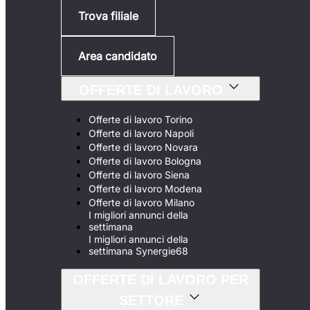
Trova filiale
Area candidato
OFFERTE DI LAVORO
Offerte di lavoro Torino
Offerte di lavoro Napoli
Offerte di lavoro Novara
Offerte di lavoro Bologna
Offerte di lavoro Siena
Offerte di lavoro Modena
Offerte di lavoro Milano
I migliori annunci della
settimana
I migliori annunci della
settimana Synergie68
OFFERTE DI LAVORO PER
SETTORE