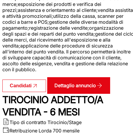
merce;esposizione dei prodotti e verifica dei
prezzi;assistenza e orientamento al cliente;vendita assistita
e attività promozionali;utilizzo della cassa, scanner per
codici a barre e POS;gestione delle diverse modalità di
pagamento;registrazione delle vendite;organizzazione
degli spazi e dei reparti del punto vendita;gestione del cicl
delle merci, dal ricevimento all'esposizione e alla
vendita;applicazione delle procedure di sicurezza
all'interno del punto vendita. Il percorso permetterà inoltre
di sviluppare capacità di comunicazione con il cliente,
ascolto delle esigenze, vendita e gestione della relazione
con il pubblico.
Dettaglio annuncio
Candidati
TIROCINIO ADDETTO/A
VENDITA - 6 MESI
Tipo di contratto
Tirocinio/Stage
Retribuzione Lorda
700 mensile