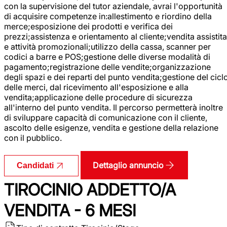
con la supervisione del tutor aziendale, avrai l'opportunità
di acquisire competenze in:allestimento e riordino della
merce;esposizione dei prodotti e verifica dei
prezzi;assistenza e orientamento al cliente;vendita assistita
e attività promozionali;utilizzo della cassa, scanner per
codici a barre e POS;gestione delle diverse modalità di
pagamento;registrazione delle vendite;organizzazione
degli spazi e dei reparti del punto vendita;gestione del cicl
delle merci, dal ricevimento all'esposizione e alla
vendita;applicazione delle procedure di sicurezza
all'interno del punto vendita. Il percorso permetterà inoltre
di sviluppare capacità di comunicazione con il cliente,
ascolto delle esigenze, vendita e gestione della relazione
con il pubblico.
Dettaglio annuncio
Candidati
TIROCINIO ADDETTO/A
VENDITA - 6 MESI