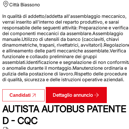
Città
Biassono
In qualità di addetto/addetta all'assemblaggio meccanico,
verrai inserito all'interno del reparto produttivo, e sarai
responsabile delle seguenti attività: Preparazione e verifica
dei componenti meccanici da assemblare.Assemblaggio
manuale.Utilizzo di utensili da banco (cacciaviti, chiavi
dinamometriche, trapani, rivettatrici, avvitatori).Regolazion
e allineamento delle parti meccaniche assemblate.Verifica
funzionale e collaudo preliminare dei gruppi
assemblati.Identificazione e segnalazione di non conformit
o anomalie durante il montaggio.Manutenzione ordinaria e
pulizia della postazione di lavoro.Rispetto delle procedure
di qualità, sicurezza e delle istruzioni operative aziendali.
Dettaglio annuncio
Candidati
AUTISTA AUTOBUS PATENTE
D - CQC