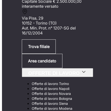
Capitale Sociale €
2.500.000,00
interamente versato
Via Pisa, 29
10152 - Torino (TO)
Aut. Min. Prot. n° 1207-SG del
16/12/2004
Trova filiale
Area candidato
OFFERTE DI LAVORO
Offerte di lavoro Torino
Offerte di lavoro Napoli
Offerte di lavoro Novara
Offerte di lavoro Bologna
Offerte di lavoro Siena
Offerte di lavoro Modena