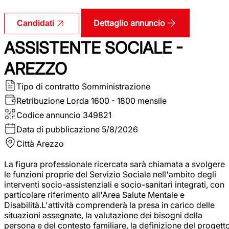
Dettaglio annuncio
Candidati
ASSISTENTE SOCIALE -
AREZZO
Tipo di contratto
Somministrazione
Retribuzione Lorda
1600 - 1800 mensile
Codice annuncio
349821
Data di pubblicazione
5/8/2026
Città
Arezzo
La figura professionale ricercata sarà chiamata a svolgere
le funzioni proprie del Servizio Sociale nell'ambito degli
interventi socio-assistenziali e socio-sanitari integrati, con
particolare riferimento all'Area Salute Mentale e
Disabilità.L'attività comprenderà la presa in carico delle
situazioni assegnate, la valutazione dei bisogni della
persona e del contesto familiare, la definizione del progett