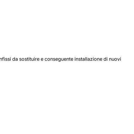
ssi da sostituire e conseguente installazione di nuovi