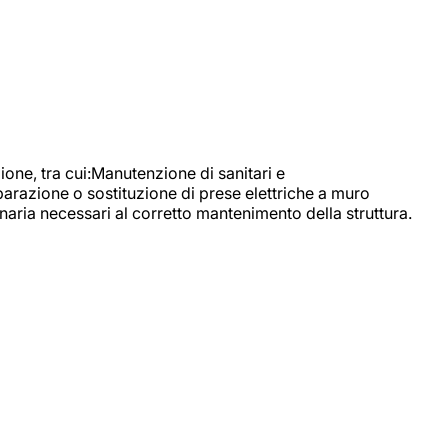
, tra cui:Manutenzione di sanitari e
parazione o sostituzione di prese elettriche a muro
naria necessari al corretto mantenimento della struttura.