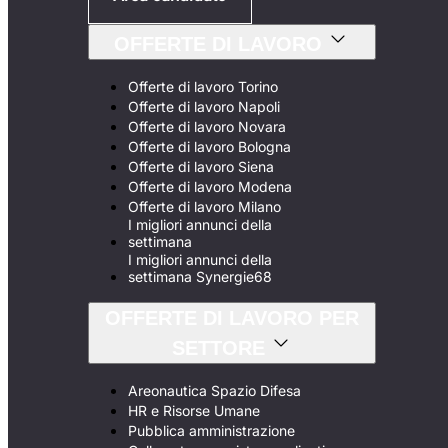
OFFERTE DI LAVORO
Offerte di lavoro Torino
Offerte di lavoro Napoli
Offerte di lavoro Novara
Offerte di lavoro Bologna
Offerte di lavoro Siena
Offerte di lavoro Modena
Offerte di lavoro Milano
I migliori annunci della
settimana
I migliori annunci della
settimana Synergie68
OFFERTE DI LAVORO PER
SETTORE
Areonautica Spazio Difesa
HR e Risorse Umane
Pubblica amministrazione