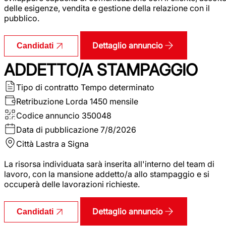
delle esigenze, vendita e gestione della relazione con il
pubblico.
Dettaglio annuncio
Candidati
ADDETTO/A STAMPAGGIO
Tipo di contratto
Tempo determinato
Retribuzione Lorda
1450 mensile
Codice annuncio
350048
Data di pubblicazione
7/8/2026
Città
Lastra a Signa
La risorsa individuata sarà inserita all'interno del team di
lavoro, con la mansione addetto/a allo stampaggio e si
occuperà delle lavorazioni richieste.
Dettaglio annuncio
Candidati