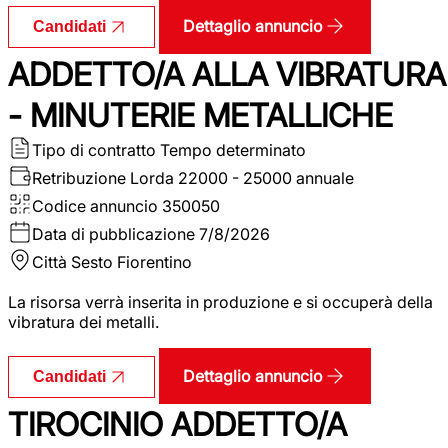
Dettaglio annuncio
Candidati
ADDETTO/A ALLA VIBRATURA
- MINUTERIE METALLICHE
Tipo di contratto
Tempo determinato
Retribuzione Lorda
22000 - 25000 annuale
Codice annuncio
350050
Data di pubblicazione
7/8/2026
Città
Sesto Fiorentino
La risorsa verrà inserita in produzione e si occuperà della
vibratura dei metalli.
Dettaglio annuncio
Candidati
TIROCINIO ADDETTO/A