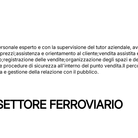
onale esperto e con la supervisione del tutor aziendale, avr
prezzi;assistenza e orientamento al cliente;vendita assistita 
registrazione delle vendite;organizzazione degli spazi e dei 
e procedure di sicurezza all'interno del punto vendita.Il perc
a e gestione della relazione con il pubblico.
SETTORE FERROVIARIO