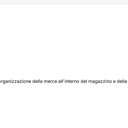
l'organizzazione della merce all'interno del magazzino e della