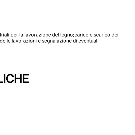
riali per la lavorazione del legno;carico e scarico dei
delle lavorazioni e segnalazione di eventuali
LICHE