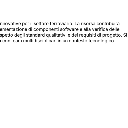
nnovative per il settore ferroviario. La risorsa contribuirà
mplementazione di componenti software e alla verifica delle
spetto degli standard qualitativi e dei requisiti di progetto. Si
do con team multidisciplinari in un contesto tecnologico