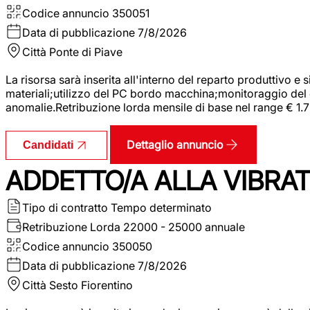
Codice annuncio
350051
Data di pubblicazione
7/8/2026
Città
Ponte di Piave
La risorsa sarà inserita all'interno del reparto produttivo e
materiali;utilizzo del PC bordo macchina;monitoraggio del ci
anomalie.Retribuzione lorda mensile di base nel range € 1.
Dettaglio annuncio
Candidati
ADDETTO/A ALLA VIBRAT
Tipo di contratto
Tempo determinato
Retribuzione Lorda
22000 - 25000 annuale
Codice annuncio
350050
Data di pubblicazione
7/8/2026
Città
Sesto Fiorentino