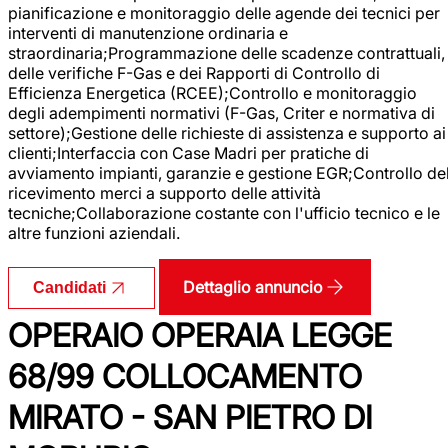
pianificazione e monitoraggio delle agende dei tecnici per
interventi di manutenzione ordinaria e
straordinaria;Programmazione delle scadenze contrattuali,
delle verifiche F-Gas e dei Rapporti di Controllo di
Efficienza Energetica (RCEE);Controllo e monitoraggio
degli adempimenti normativi (F-Gas, Criter e normativa di
settore);Gestione delle richieste di assistenza e supporto ai
clienti;Interfaccia con Case Madri per pratiche di
avviamento impianti, garanzie e gestione EGR;Controllo de
ricevimento merci a supporto delle attività
tecniche;Collaborazione costante con l'ufficio tecnico e le
altre funzioni aziendali.
Dettaglio annuncio
Candidati
OPERAIO OPERAIA LEGGE
68/99 COLLOCAMENTO
MIRATO - SAN PIETRO DI