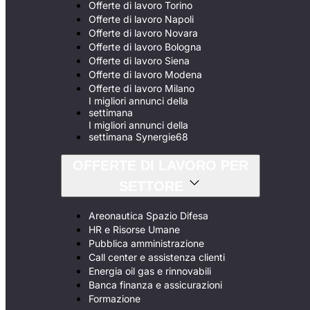
Offerte di lavoro Torino
Offerte di lavoro Napoli
Offerte di lavoro Novara
Offerte di lavoro Bologna
Offerte di lavoro Siena
Offerte di lavoro Modena
Offerte di lavoro Milano
I migliori annunci della
settimana
I migliori annunci della
settimana Synergie68
OFFERTE DI LAVORO PER
SETTORE
Areonautica Spazio Difesa
HR e Risorse Umane
Pubblica amministrazione
Call center e assistenza clienti
Energia oil gas e rinnovabili
Banca finanza e assicurazioni
Formazione