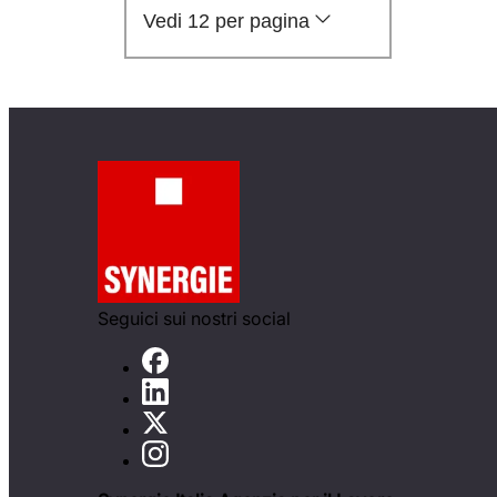
Vedi 12 per pagina
Seguici sui nostri social