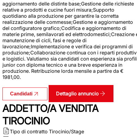
aggiornamento delle distinte base;Gestione delle richieste
relative a prodotti e cucine fuori misura;Supporto
quotidiano alla produzione per garantire la corretta
realizzazione delle commesse;Gestione e aggiornamento
del configuratore grafico;Codifica e aggiornamento di
materie prime, semilavorati ed elettrodomestici;Creazione 
manutenzione di cicli, fasi e regole di
lavorazione;Implementazione e verifica dei programmi di
produzione;Collaborazione continua con i reparti produttiv
e logistici. Valutiamo sia candidati con esperienza sia profil
junior con diploma tecnico e una breve esperienza in
produzione. Retribuzione lorda mensile a partire da €
1981,00.
Dettaglio annuncio
Candidati
ADDETTO/A VENDITA
TIROCINIO
Tipo di contratto
Tirocinio/Stage