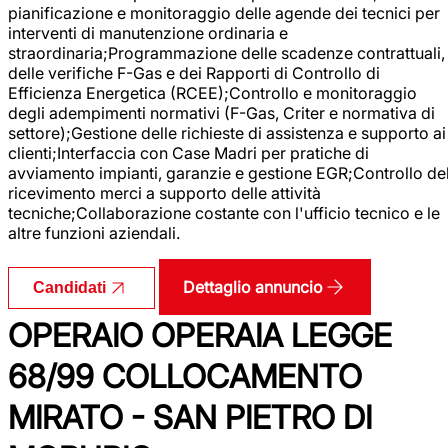
pianificazione e monitoraggio delle agende dei tecnici per
interventi di manutenzione ordinaria e
straordinaria;Programmazione delle scadenze contrattuali,
delle verifiche F-Gas e dei Rapporti di Controllo di
Efficienza Energetica (RCEE);Controllo e monitoraggio
degli adempimenti normativi (F-Gas, Criter e normativa di
settore);Gestione delle richieste di assistenza e supporto ai
clienti;Interfaccia con Case Madri per pratiche di
avviamento impianti, garanzie e gestione EGR;Controllo de
ricevimento merci a supporto delle attività
tecniche;Collaborazione costante con l'ufficio tecnico e le
altre funzioni aziendali.
Dettaglio annuncio
Candidati
OPERAIO OPERAIA LEGGE
68/99 COLLOCAMENTO
MIRATO - SAN PIETRO DI