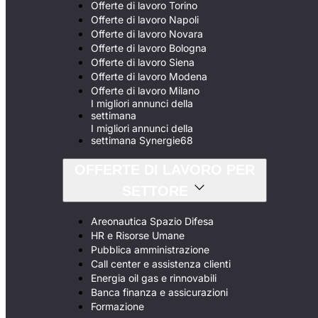
Offerte di lavoro Torino
Offerte di lavoro Napoli
Offerte di lavoro Novara
Offerte di lavoro Bologna
Offerte di lavoro Siena
Offerte di lavoro Modena
Offerte di lavoro Milano
I migliori annunci della
settimana
I migliori annunci della
settimana Synergie68
OFFERTE DI LAVORO PER
SETTORE
Areonautica Spazio Difesa
HR e Risorse Umane
Pubblica amministrazione
Call center e assistenza clienti
Energia oil gas e rinnovabili
Banca finanza e assicurazioni
Formazione