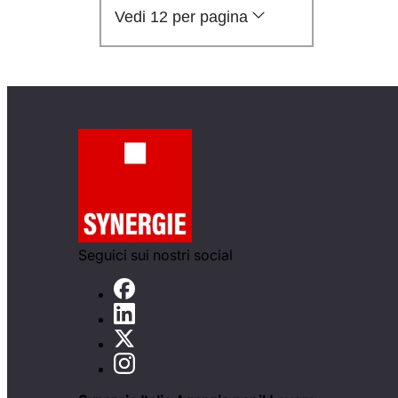
Vedi 12 per pagina
Seguici sui nostri social