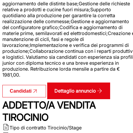
aggiornamento delle distinte base;Gestione delle richieste
relative a prodotti e cucine fuori misura;Supporto
quotidiano alla produzione per garantire la corretta
realizzazione delle commesse;Gestione e aggiornamento
del configuratore grafico;Codifica e aggiornamento di
materie prime, semilavorati ed elettrodomestici;Creazione 
manutenzione di cicli, fasi e regole di
lavorazione;Implementazione e verifica dei programmi di
produzione;Collaborazione continua con i reparti produttiv
e logistici. Valutiamo sia candidati con esperienza sia profil
junior con diploma tecnico e una breve esperienza in
produzione. Retribuzione lorda mensile a partire da €
1981,00.
Dettaglio annuncio
Candidati
ADDETTO/A VENDITA
TIROCINIO
Tipo di contratto
Tirocinio/Stage