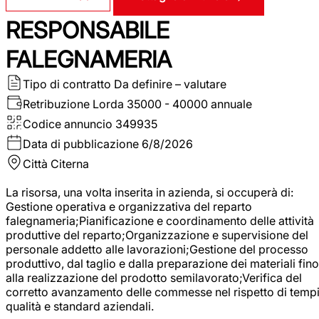
RESPONSABILE
FALEGNAMERIA
Tipo di contratto
Da definire – valutare
Retribuzione Lorda
35000 - 40000 annuale
Codice annuncio
349935
Data di pubblicazione
6/8/2026
Città
Citerna
La risorsa, una volta inserita in azienda, si occuperà di:
Gestione operativa e organizzativa del reparto
falegnameria;Pianificazione e coordinamento delle attività
produttive del reparto;Organizzazione e supervisione del
personale addetto alle lavorazioni;Gestione del processo
produttivo, dal taglio e dalla preparazione dei materiali fino
alla realizzazione del prodotto semilavorato;Verifica del
corretto avanzamento delle commesse nel rispetto di tempi
qualità e standard aziendali.