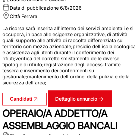
Data di pubblicazione
6/8/2026
Città
Ferrara
La risorsa sarà inserita all'interno dei servizi ambientali e si
occuperà, in base alle esigenze organizzative, di attività
quali: supporto alle attività di raccolta differenziata sul
territorio con mezzo aziendale;presidio dell'isola ecologic
e assistenza agli utenti durante il conferimento dei
rifiuti;verifica del corretto smistamento delle diverse
tipologie di rifiuto;registrazione degli accessi tramite
tessera e inserimento dei conferimenti su
gestionale;mantenimento dell'ordine, della pulizia e della
sicurezza dell'area;
Dettaglio annuncio
Candidati
OPERAIO/A ADDETTO/A
ASSEMBLAGGIO BANCALI