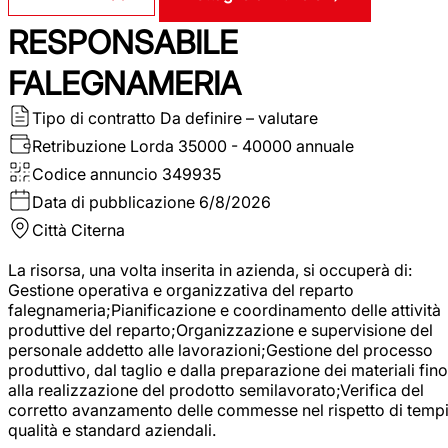
RESPONSABILE
FALEGNAMERIA
Tipo di contratto
Da definire – valutare
Retribuzione Lorda
35000 - 40000 annuale
Codice annuncio
349935
Data di pubblicazione
6/8/2026
Città
Citerna
La risorsa, una volta inserita in azienda, si occuperà di:
Gestione operativa e organizzativa del reparto
falegnameria;Pianificazione e coordinamento delle attività
produttive del reparto;Organizzazione e supervisione del
personale addetto alle lavorazioni;Gestione del processo
produttivo, dal taglio e dalla preparazione dei materiali fino
alla realizzazione del prodotto semilavorato;Verifica del
corretto avanzamento delle commesse nel rispetto di tempi
qualità e standard aziendali.