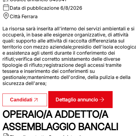
Data di pubblicazione
6/8/2026
Città
Ferrara
La risorsa sarà inserita all'interno dei servizi ambientali e si
occuperà, in base alle esigenze organizzative, di attività
quali: supporto alle attività di raccolta differenziata sul
territorio con mezzo aziendale;presidio dell'isola ecologic
e assistenza agli utenti durante il conferimento dei
rifiuti;verifica del corretto smistamento delle diverse
tipologie di rifiuto;registrazione degli accessi tramite
tessera e inserimento dei conferimenti su
gestionale;mantenimento dell'ordine, della pulizia e della
sicurezza dell'area;
Dettaglio annuncio
Candidati
OPERAIO/A ADDETTO/A
ASSEMBLAGGIO BANCALI