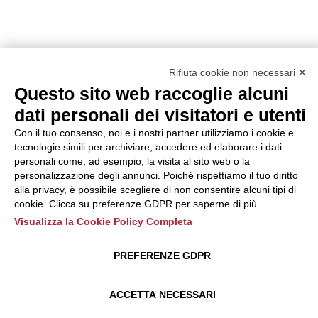
Rifiuta cookie non necessari ✕
Questo sito web raccoglie alcuni
dati personali dei visitatori e utenti
Con il tuo consenso, noi e i nostri partner utilizziamo i cookie e
tecnologie simili per archiviare, accedere ed elaborare i dati
personali come, ad esempio, la visita al sito web o la
personalizzazione degli annunci. Poiché rispettiamo il tuo diritto
alla privacy, è possibile scegliere di non consentire alcuni tipi di
cookie. Clicca su preferenze GDPR per saperne di più.
Visualizza la Cookie Policy Completa
PREFERENZE GDPR
ACCETTA NECESSARI