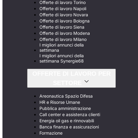
Offerte di lavoro Torino
Offerte di lavoro Napoli
Offerte di lavoro Novara
Offerte di lavoro Bologna
Offerte di lavoro Siena
Offerte di lavoro Modena
Offerte di lavoro Milano
I migliori annunci della
settimana
I migliori annunci della
settimana Synergie68
OFFERTE DI LAVORO PER
SETTORE
Areonautica Spazio Difesa
HR e Risorse Umane
Pubblica amministrazione
Call center e assistenza clienti
Energia oil gas e rinnovabili
Banca finanza e assicurazioni
Formazione