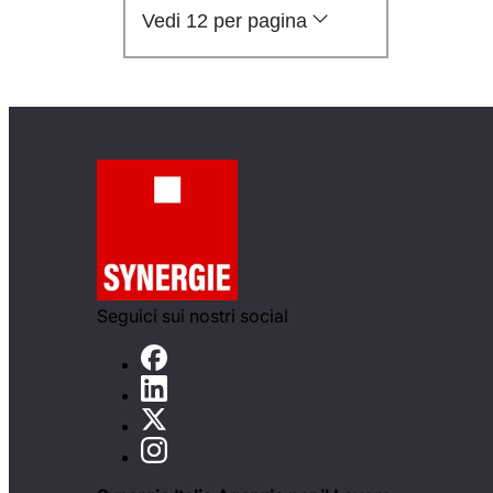
Vedi 12 per pagina
Seguici sui nostri social