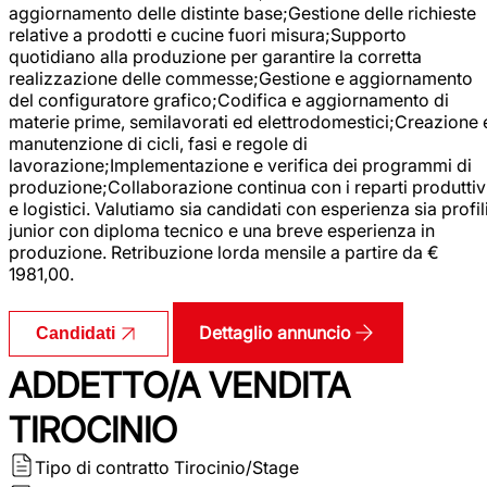
aggiornamento delle distinte base;Gestione delle richieste
relative a prodotti e cucine fuori misura;Supporto
quotidiano alla produzione per garantire la corretta
realizzazione delle commesse;Gestione e aggiornamento
del configuratore grafico;Codifica e aggiornamento di
materie prime, semilavorati ed elettrodomestici;Creazione 
manutenzione di cicli, fasi e regole di
lavorazione;Implementazione e verifica dei programmi di
produzione;Collaborazione continua con i reparti produttiv
e logistici. Valutiamo sia candidati con esperienza sia profil
junior con diploma tecnico e una breve esperienza in
produzione. Retribuzione lorda mensile a partire da €
1981,00.
Dettaglio annuncio
Candidati
ADDETTO/A VENDITA
TIROCINIO
Tipo di contratto
Tirocinio/Stage