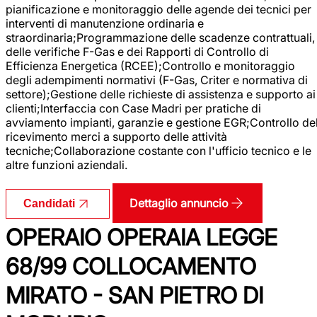
pianificazione e monitoraggio delle agende dei tecnici per
interventi di manutenzione ordinaria e
straordinaria;Programmazione delle scadenze contrattuali,
delle verifiche F-Gas e dei Rapporti di Controllo di
Efficienza Energetica (RCEE);Controllo e monitoraggio
degli adempimenti normativi (F-Gas, Criter e normativa di
settore);Gestione delle richieste di assistenza e supporto ai
clienti;Interfaccia con Case Madri per pratiche di
avviamento impianti, garanzie e gestione EGR;Controllo de
ricevimento merci a supporto delle attività
tecniche;Collaborazione costante con l'ufficio tecnico e le
altre funzioni aziendali.
Dettaglio annuncio
Candidati
OPERAIO OPERAIA LEGGE
68/99 COLLOCAMENTO
MIRATO - SAN PIETRO DI