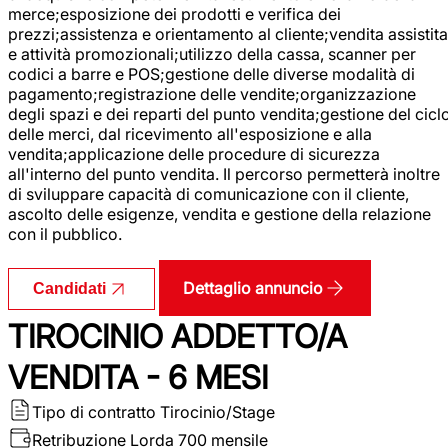
merce;esposizione dei prodotti e verifica dei
prezzi;assistenza e orientamento al cliente;vendita assistita
e attività promozionali;utilizzo della cassa, scanner per
codici a barre e POS;gestione delle diverse modalità di
pagamento;registrazione delle vendite;organizzazione
degli spazi e dei reparti del punto vendita;gestione del cicl
delle merci, dal ricevimento all'esposizione e alla
vendita;applicazione delle procedure di sicurezza
all'interno del punto vendita. Il percorso permetterà inoltre
di sviluppare capacità di comunicazione con il cliente,
ascolto delle esigenze, vendita e gestione della relazione
con il pubblico.
Dettaglio annuncio
Candidati
TIROCINIO ADDETTO/A
VENDITA - 6 MESI
Tipo di contratto
Tirocinio/Stage
Retribuzione Lorda
700 mensile