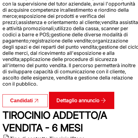
con la supervisione del tutor aziendale, avrai l'opportunità
di acquisire competenze in:allestimento e riordino della
merce;esposizione dei prodotti e verifica dei
prezzi;assistenza e orientamento al cliente;vendita assistita
e attività promozionali;utilizzo della cassa, scanner per
codici a barre e POS;gestione delle diverse modalità di
pagamento;registrazione delle vendite;organizzazione
degli spazi e dei reparti del punto vendita;gestione del cicl
delle merci, dal ricevimento all'esposizione e alla
vendita;applicazione delle procedure di sicurezza
all'interno del punto vendita. Il percorso permetterà inoltre
di sviluppare capacità di comunicazione con il cliente,
ascolto delle esigenze, vendita e gestione della relazione
con il pubblico.
Dettaglio annuncio
Candidati
TIROCINIO ADDETTO/A
VENDITA - 6 MESI