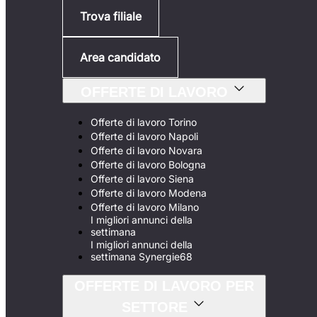
Trova filiale
Area candidato
OFFERTE DI LAVORO
Offerte di lavoro Torino
Offerte di lavoro Napoli
Offerte di lavoro Novara
Offerte di lavoro Bologna
Offerte di lavoro Siena
Offerte di lavoro Modena
Offerte di lavoro Milano
I migliori annunci della
settimana
I migliori annunci della
settimana Synergie68
OFFERTE DI LAVORO PER
SETTORE